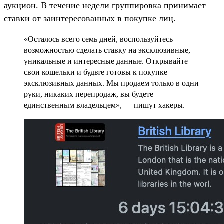
аукцион. В течение недели группировка принимает
ставки от заинтересованных в покупке лиц.
«Осталось всего семь дней, воспользуйтесь
возможностью сделать ставку на эксклюзивные,
уникальные и интересные данные. Открывайте
свои кошельки и будьте готовы к покупке
эксклюзивных данных. Мы продаем только в одни
руки, никаких перепродаж, вы будете
единственным владельцем», — пишут хакеры.