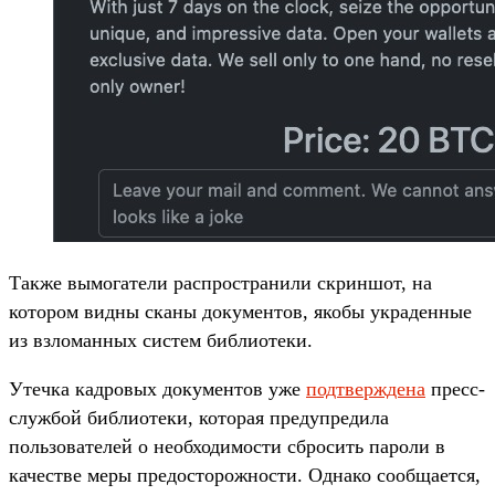
Также вымогатели распространили скриншот, на
котором видны сканы документов, якобы украденные
из взломанных систем библиотеки.
Утечка кадровых документов уже
подтверждена
пресс-
службой библиотеки, которая предупредила
пользователей о необходимости сбросить пароли в
качестве меры предосторожности. Однако сообщается,