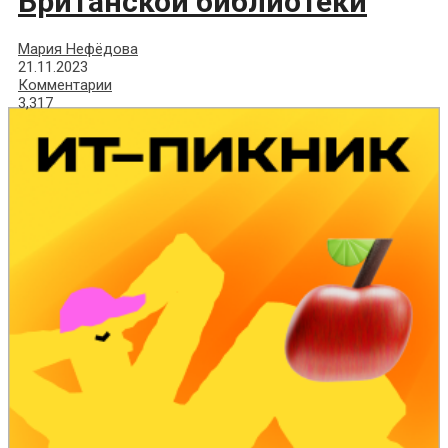
Британской библиотеки
Мария Нефёдова
21.11.2023
Комментарии
3,317