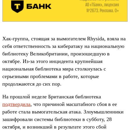
Хак-группа, стоящая за вымогателем Rhysida, взяла на
себя ответственность за кибератаку на национальную
библиотеку Великобритании, произошедшую в
октябре. Из-за этого инцидента крупнейшая
национальная библиотека мира столкнулась с
серьезными проблемами в работе, которые
продолжаются до сих пор.
На прошлой неделе Британская библиотека
подтвердила
, что причиной масштабного сбоя в ее
работе стала вымогательская атака. Злоумышленники
зашифровали системы библиотеки в субботу, 28
октября, и возникший в результате этого сбой