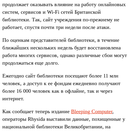
продолжает оказывать влияние на работу онлайновых
систем, сервисов и Wi-Fi сетей Британской
библиотеки. Так, сайт учреждения по-прежнему не
работает, спустя почти три недели после атаки.
По оценкам представителей библиотеки, в течение
ближайших нескольких недель будет восстановлена
работа многих сервисов, однако различные сбои могут
продолжаться еще долго.
Ежегодно сайт библиотеки посещают более 11 млн
человек, а доступ к ее фондам ежедневно получают
более 16 000 человек как в офлайне, так и через
интернет.
Как сообщает теперь издание
Bleeping Computer
,
операторы Rhysida выставили данные, похищенные у
национальной библиотеки Великобритании, на