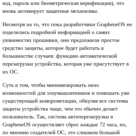
код, пароль или биометрическая верификация), что
вновь активирует защитные механизмы.
Несмотря на то, что пока разработчики GrapheneOS не
поделились подробной информацией о самих
уязвимостях прошивки, они предложили простое
средство защиты, которое будет работать в
большинстве случаев: функцию автоматической
перезагрузки устройства, которая уже присутствует в
их ОС.
Суть в том, чтобы минимизировать окно
возможностей для злоумышленников и помешать уже
существующей компрометации, обнуляя все системы
защиты устройства чаще, чем это обычно делает
пользователь. Так, система автоперезагрузки в
GrapheneOS осуществляет сброс каждые 72 часа, но,
по мнению создателей ОС, это слишком большой