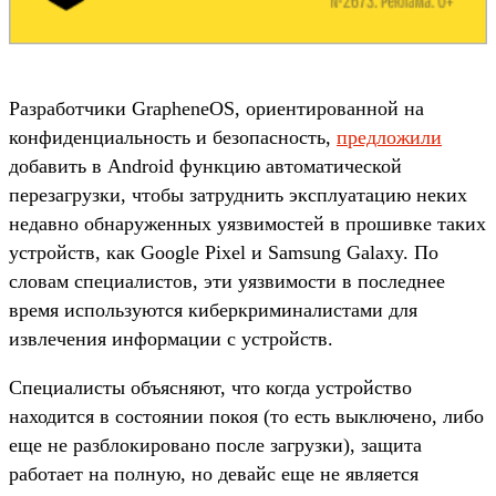
Разработчики GrapheneOS, ориентированной на
конфиденциальность и безопасность,
предложили
добавить в Android функцию автоматической
перезагрузки, чтобы затруднить эксплуатацию неких
недавно обнаруженных уязвимостей в прошивке таких
устройств, как Google Pixel и Samsung Galaxy. По
словам специалистов, эти уязвимости в последнее
время используются киберкриминалистами для
извлечения информации с устройств.
Специалисты объясняют, что когда устройство
находится в состоянии покоя (то есть выключено, либо
еще не разблокировано после загрузки), защита
работает на полную, но девайс еще не является