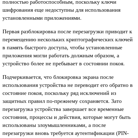
полностью работоспособным, поскольку ключи
шифрования еще недоступны для использования
установленными приложениями.
Первая разблокировка после перезагрузки приводит к
перемещению нескольких криптографических ключей
в память быстрого доступа, чтобы установленные
приложения могли работать должным образом, а
устройство более не пребывает в состоянии покоя.
Подчеркивается, что блокировка экрана после
использования устройства не переводит его обратно в
состояние покоя, поскольку ряд исключений из
защитных правил по-прежнему сохраняется. Зато
перезагрузка устройства завершает все временные
состояния, процессы и действия, которые могут быть
использованы злоумышленниками, а после
перезагрузки вновь требуется аутентификации (PIN-