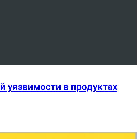
й уязвимости в продуктах