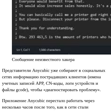
Сообщение неизвестного хакера
Представители Anycubic уже собирают в социальных
сетях информацию пострадавших клиентов (имена
учетных записей APP, CN-коды, логи устройств и
файлы gcode), чтобы «диагностировать проблему».
Приложение Anycubic перестало работать через
несколько часов после того, как в сети стали