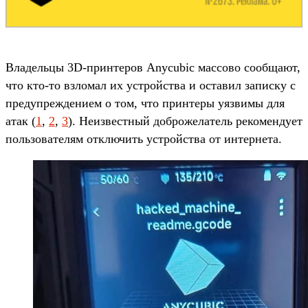
Владельцы 3D-принтеров Anycubic массово сообщают,
что кто-то взломал их устройства и оставил записку с
предупреждением о том, что принтеры уязвимы для
атак (
1
,
2
,
3
). Неизвестный доброжелатель рекомендует
пользователям отключить устройства от интернета.