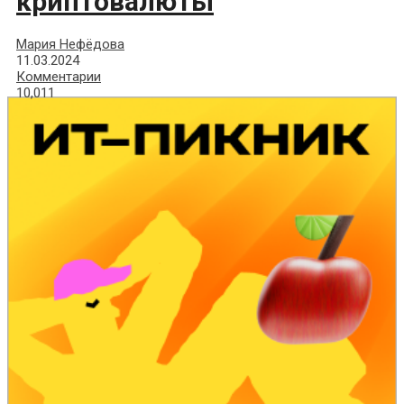
криптовалюты
Мария Нефёдова
11.03.2024
Комментарии
10,011