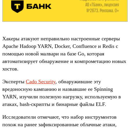
Хакеры атакуют неправильно настроенные серверы
Apache Hadoop YARN, Docker, Confluence и Redis с
помощью новой малвари на базе Go, которая
автоматизирует обнаружение и компрометацию новых
хостов.
Эксперты
Cado Security
, обнаружившие эту
вредоносную кампанию и назвавшие ее Spinning
YARN, изучили полезную нагрузку, используемую в
атаках, bash-скрипты и бинарные файлы ELF.
Исследователи отмечают, что набор инструментов
похож на ранее зафиксированные облачные атаки,