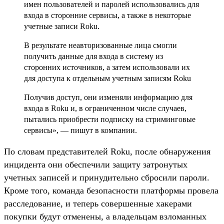
имен пользователей и паролей использовались для
входа в сторонние сервисы, а также в некоторые
учетные записи Roku.
В результате неавторизованные лица смогли
получить данные для входа в систему из
сторонних источников, а затем использовали их
для доступа к отдельным учетным записям Roku
Получив доступ, они изменяли информацию для
входа в Roku и, в ограниченном числе случаев,
пытались приобрести подписку на стриминговые
сервисы», — пишут в компании.
По словам представителей Roku, после обнаружения
инцидента они обеспечили защиту затронутых
учетных записей и принудительно сбросили пароли.
Кроме того, команда безопасности платформы провела
расследование, и теперь совершенные хакерами
покупки будут отменены, а владельцам взломанных