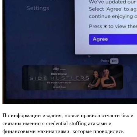
По информации издания, новые правила отчасти были
связаны именно с credential stuffing атаками и
финансовыми махинациями, которые проводились