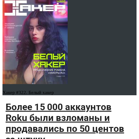
Хакер #322. Белый хакер
Более 15 000 аккаунтов
Roku были взломаны и
продавались по 50 центов