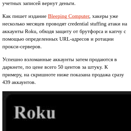
учетных записей вернут деньги.
Как пишет издание
Bleeping Computer
, хакеры уже
несколько месяцев проводят credential stuffing атаки на
аккаунты Roku, обходя защиту от брутфорса и капчу с
помощью определенных URL-адресов и ротации
прокси-серверов.
Успешно взломанные аккаунты затем продаются в
даркнете, по цене всего 50 центов за штуку. К
примеру, на скришноте ниже показана продажа сразу
439 аккаунтов.