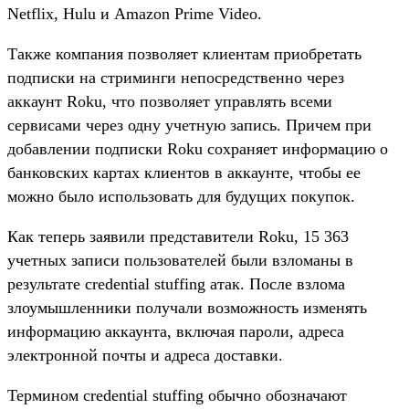
Netflix, Hulu и Amazon Prime Video.
Также компания позволяет клиентам приобретать
подписки на стриминги непосредственно через
аккаунт Roku, что позволяет управлять всеми
сервисами через одну учетную запись. Причем при
добавлении подписки Roku сохраняет информацию о
банковских картах клиентов в аккаунте, чтобы ее
можно было использовать для будущих покупок.
Как теперь заявили представители Roku, 15 363
учетных записи пользователей были взломаны в
результате credential stuffing атак. После взлома
злоумышленники получали возможность изменять
информацию аккаунта, включая пароли, адреса
электронной почты и адреса доставки.
Термином credential stuffing обычно обозначают