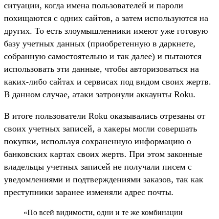
ситуации, когда имена пользователей и пароли
похищаются с одних сайтов, а затем используются на
других. То есть злоумышленники имеют уже готовую
базу учетных данных (приобретенную в даркнете,
собранную самостоятельно и так далее) и пытаются
использовать эти данные, чтобы авторизоваться на
каких-либо сайтах и сервисах под видом своих жертв.
В данном случае, атаки затронули аккаунты Roku.
В итоге пользователи Roku оказывались отрезаны от
своих учетных записей, а хакеры могли совершать
покупки, используя сохраненную информацию о
банковских картах своих жертв. При этом законные
владельцы учетных записей не получали писем с
уведомлениями и подтверждениями заказов, так как
преступники заранее изменяли адрес почты.
«По всей видимости, одни и те же комбинации