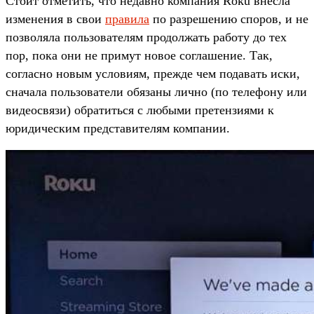
Стоит отметить, что недавно компания Roku внесла
изменения в свои
правила
по разрешению споров, и не
позволяла пользователям продолжать работу до тех
пор, пока они не примут новое соглашение. Так,
согласно новым условиям, прежде чем подавать иски,
сначала пользователи обязаны лично (по телефону или
видеосвязи) обратиться с любыми претензиями к
юридическим представителям компании.