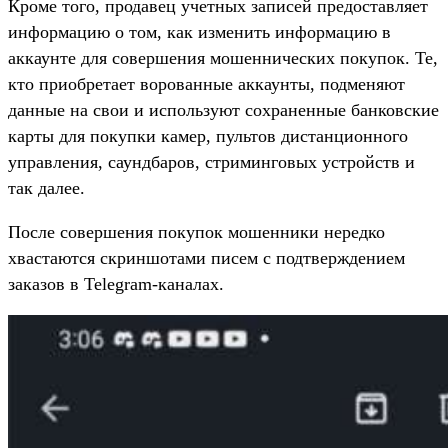
Кроме того, продавец учетных записей предоставляет
информацию о том, как изменить информацию в
аккаунте для совершения мошеннических покупок. Те,
кто приобретает ворованные аккаунты, подменяют
данные на свои и используют сохраненные банковские
карты для покупки камер, пультов дистанционного
управления, саундбаров, стриминговых устройств и
так далее.
После совершения покупок мошенники нередко
хвастаются скриншотами писем с подтверждением
заказов в Telegram-каналах.