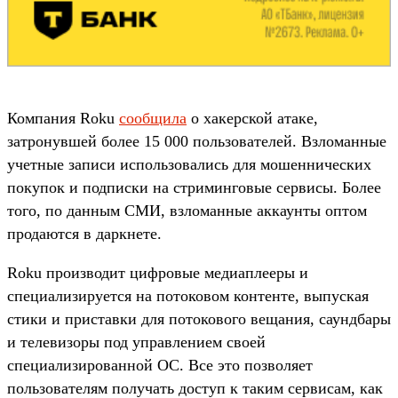
Компания Roku
сообщила
о хакерской атаке,
затронувшей более 15 000 пользователей. Взломанные
учетные записи использовались для мошеннических
покупок и подписки на стриминговые сервисы. Более
того, по данным СМИ, взломанные аккаунты оптом
продаются в даркнете.
Roku производит цифровые медиаплееры и
специализируется на потоковом контенте, выпуская
стики и приставки для потокового вещания, саундбары
и телевизоры под управлением своей
специализированной ОС. Все это позволяет
пользователям получать доступ к таким сервисам, как