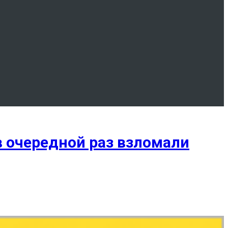
в очередной раз взломали