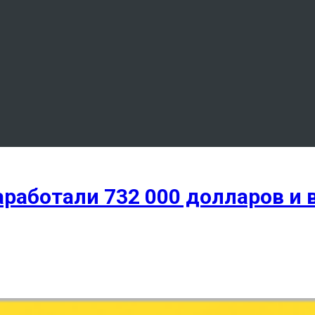
работали 732 000 долларов и 