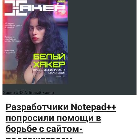
Хакер #322. Белый хакер
Разработчики Notepad++
попросили помощи в
борьбе с сайтом-