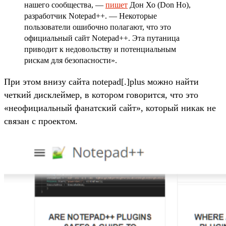
нашего сообщества, —
пишет
Дон Хо (Don Ho),
разработчик Notepad++. — Некоторые
пользователи ошибочно полагают, что это
официальный сайт Notepad++. Эта путаница
приводит к недовольству и потенциальным
рискам для безопасности».
При этом внизу сайта notepad[.]plus можно найти
четкий дисклеймер, в котором говорится, что это
«неофициальный фанатский сайт», который никак не
связан с проектом.