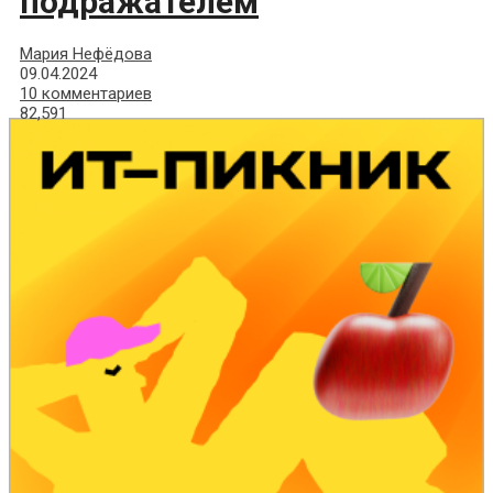
подражателем
Мария Нефёдова
09.04.2024
10 комментариев
82,591