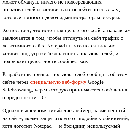
может обмануть ничего не подозревающих
пользователей и заставить их перейти по ссылкам,
которые приносят доход администраторам ресурса.
Хо полагает, что истинная цель этого «сайта-паразита»
заключается в том, чтобы оттянуть на себя трафик с
легитимного сайта Notepad++, что потенциально
«ставит под угрозу безопасность пользователей, и
подрывает целостность сообщества».
Разработчик призвал пользователей сообщать об этом
сайте через
специальную веб-форму
Google
Safebrowsing, через которую принимаются сообщения
о вредоносном ПО.
Однако вышеупомянутый дисклеймер, размещенный
на сайте, может защитить его от подобных обвинений,
хотя логотип Notepad++ и брендинг, используемый