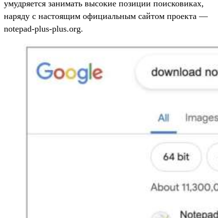
умудряется занимать высокие позиции поисковиках,
наряду с настоящим официальным сайтом проекта —
notepad-plus-plus.org.