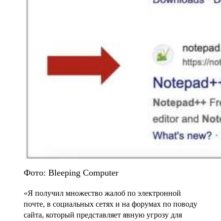
Фото: Bleeping Computer
«Я получил множество жалоб по электронной
почте, в социальных сетях и на форумах по поводу
сайта, который представляет явную угрозу для