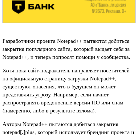
Разработчики проекта Notepad++ пытаются добиться
закрытия популярного сайта, который выдает себя за
Notepad++, и теперь попросят помощи у сообщества.
Хотя пока сайт-подражатель направляет посетителей
на официальную страницу загрузки Notepad++,
существуют опасения, что в будущем он может
представлять угрозу. Например, если начнет
распространять вредоносные версии ПО или спам
(намеренно, либо в результате взлома).
Авторы Notepad++ пытаются добиться закрытия
notepad[.]plus, который использует брендинг проекта и