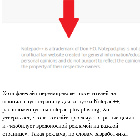
Хотя фан-сайт перенаправляет посетителей на
официальную страницу для загрузки Notepad++,
расположенную на notepad-plus-plus.org, Хо
утверждает, что «этот сайт преследует скрытые цели»
и «изобилует вредоносной рекламой на каждой
странице». Такая реклама, по словам разработчика,