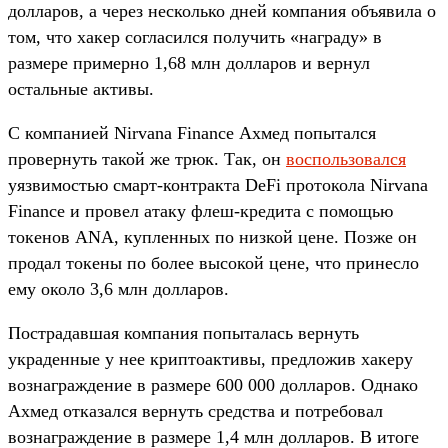
долларов, а через несколько дней компания объявила о
том, что хакер согласился получить «награду» в
размере примерно 1,68 млн долларов и вернул
остальные активы.
С компанией Nirvana Finance Ахмед попытался
провернуть такой же трюк. Так, он
воспользовался
уязвимостью смарт-контракта DeFi протокола Nirvana
Finance и провел атаку флеш-кредита с помощью
токенов ANA, купленных по низкой цене. Позже он
продал токены по более высокой цене, что принесло
ему около 3,6 млн долларов.
Пострадавшая компания попыталась вернуть
украденные у нее криптоактивы, предложив хакеру
вознаграждение в размере 600 000 долларов. Однако
Ахмед отказался вернуть средства и потребовал
вознаграждение в размере 1,4 млн долларов. В итоге