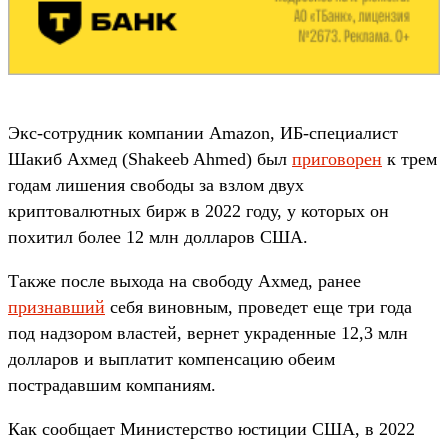
Экс-сотрудник компании Amazon, ИБ-специалист
Шакиб Ахмед (Shakeeb Ahmed) был
приговорен
к трем
годам лишения свободы за взлом двух
криптовалютных бирж в 2022 году, у которых он
похитил более 12 млн долларов США.
Также после выхода на свободу Ахмед, ранее
признавший
себя виновным, проведет еще три года
под надзором властей, вернет украденные 12,3 млн
долларов и выплатит компенсацию обеим
пострадавшим компаниям.
Как сообщает Министерство юстиции США, в 2022