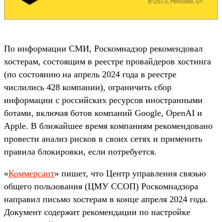
По информации СМИ, Роскомнадзор рекомендовал
хостерам, состоящим в реестре провайдеров хостинга
(по состоянию на апрель 2024 года в реестре
числились 428 компании), ограничить сбор
информации с российских ресурсов иностранными
ботами, включая ботов компаний Google, OpenAI и
Apple. В ближайшее время компаниям рекомендовано
провести анализ рисков в своих сетях и применить
правила блокировки, если потребуется.
«
Коммерсант
» пишет, что Центр управления связью
общего пользования (ЦМУ ССОП) Роскомнадзора
направил письмо хостерам в конце апреля 2024 года.
Документ содержит рекомендации по настройке