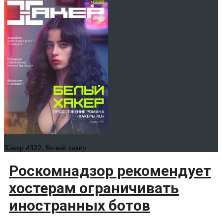
Хакер #322. Белый хакер
Роскомнадзор рекомендует
хостерам ограничивать
иностранных ботов