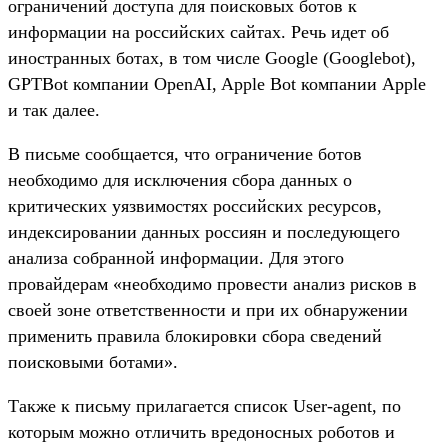
ограничений доступа для поисковых ботов к
информации на российских сайтах. Речь идет об
иностранных ботах, в том числе Google (Googlebot),
GPTBot компании OpenAI, Apple Bot компании Apple
и так далее.
В письме сообщается, что ограничение ботов
необходимо для исключения сбора данных о
критических уязвимостях российских ресурсов,
индексировании данных россиян и последующего
анализа собранной информации. Для этого
провайдерам «необходимо провести анализ рисков в
своей зоне ответственности и при их обнаружении
применить правила блокировки сбора сведений
поисковыми ботами».
Также к письму прилагается список User-agent, по
которым можно отличить вредоносных роботов и