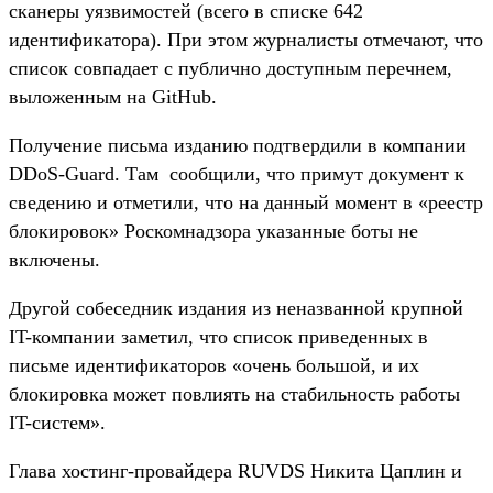
сканеры уязвимостей (всего в списке 642
идентификатора). При этом журналисты отмечают, что
список совпадает с публично доступным перечнем,
выложенным на GitHub.
Получение письма изданию подтвердили в компании
DDoS-Guard. Там сообщили, что примут документ к
сведению и отметили, что на данный момент в «реестр
блокировок» Роскомнадзора указанные боты не
включены.
Другой собеседник издания из неназванной крупной
IT-компании заметил, что список приведенных в
письме идентификаторов «очень большой, и их
блокировка может повлиять на стабильность работы
IT-систем».
Глава хостинг-провайдера RUVDS Никита Цаплин и