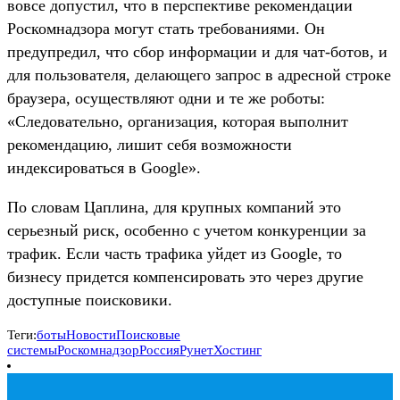
вовсе допустил, что в перспективе рекомендации
Роскомнадзора могут стать требованиями. Он
предупредил, что сбор информации и для чат-ботов, и
для пользователя, делающего запрос в адресной строке
браузера, осуществляют одни и те же роботы:
«Следовательно, организация, которая выполнит
рекомендацию, лишит себя возможности
индексироваться в Google».
По словам Цаплина, для крупных компаний это
серьезный риск, особенно с учетом конкуренции за
трафик. Если часть трафика уйдет из Google, то
бизнесу придется компенсировать это через другие
доступные поисковики.
Теги:
боты
Новости
Поисковые
системы
Роскомнадзор
Россия
Рунет
Хостинг