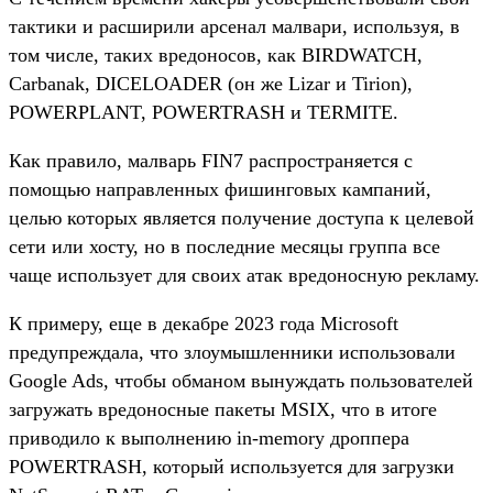
тактики и расширили арсенал малвари, используя, в
том числе, таких вредоносов, как BIRDWATCH,
Carbanak, DICELOADER (он же Lizar и Tirion),
POWERPLANT, POWERTRASH и TERMITE.
Как правило, малварь FIN7 распространяется с
помощью направленных фишинговых кампаний,
целью которых является получение доступа к целевой
сети или хосту, но в последние месяцы группа все
чаще использует для своих атак вредоносную рекламу.
К примеру, еще в декабре 2023 года Microsoft
предупреждала, что злоумышленники использовали
Google Ads, чтобы обманом вынуждать пользователей
загружать вредоносные пакеты MSIX, что в итоге
приводило к выполнению in-memory дроппера
POWERTRASH, который используется для загрузки