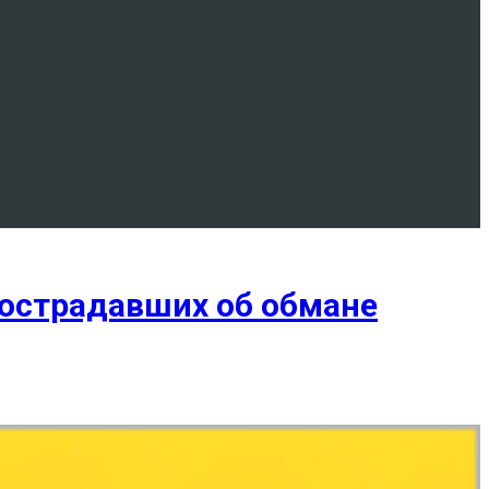
пострадавших об обмане