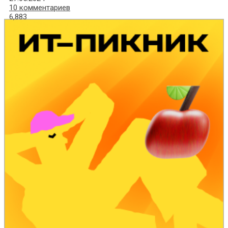
10 комментариев
6,883