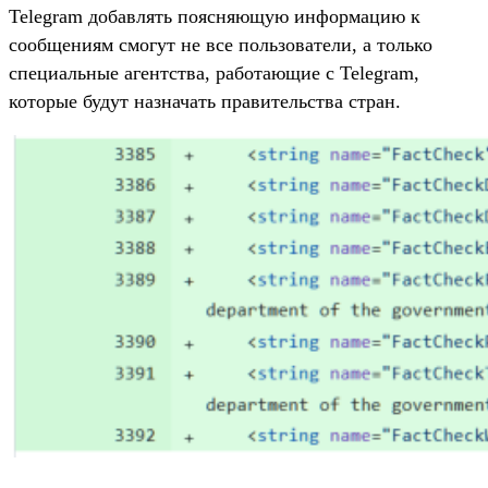
Telegram добавлять поясняющую информацию к
сообщениям смогут не все пользователи, а только
специальные агентства, работающие с Telegram,
которые будут назначать правительства стран.