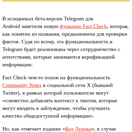
В исходниках бета-версии Telegram для
Android заметили новую
функцию Fact Check
, которая,
как понятно из названия, предназначена для проверки
фактов. Судя по всему, эта функциональность в
Telegram будет реализована через сотрудничество с
агентствами, которые занимаются верификацией
информации.
Fact Check чем-то похож на функциональность
Community Notes
в социальной сети X (бывший
Twitter), в рамках которой пользователи могут
«совместно добавлять контекст к твитам, которые
могут вводить в заблуждение, чтобы улучшить
качество общедоступной информации».
Но, как отмечает издание «
Код Дурова
», в случае