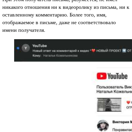
никакого отношения ни к видеоролику из письма, ни к
оставленному комментарию. Более того, имя,
отображаемое в письме, даже не соответствовало
имени получателя.