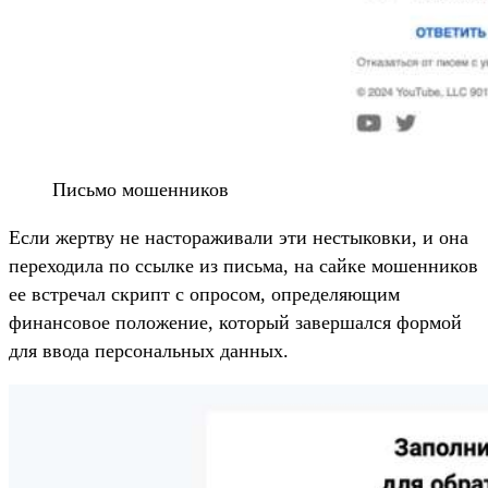
Письмо мошенников
Если жертву не настораживали эти нестыковки, и она
переходила по ссылке из письма, на сайке мошенников
ее встречал скрипт с опросом, определяющим
финансовое положение, который завершался формой
для ввода персональных данных.