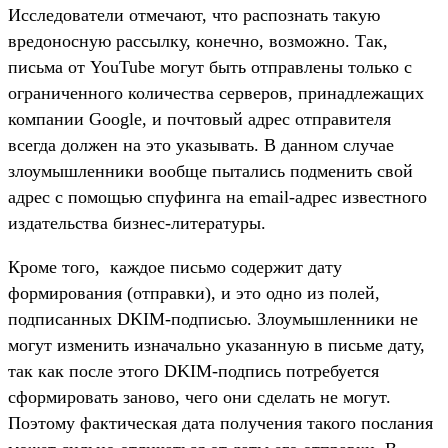
Исследователи отмечают, что распознать такую
вредоносную рассылку, конечно, возможно. Так,
письма от YouTube могут быть отправлены только с
ограниченного количества серверов, принадлежащих
компании Google, и почтовый адрес отправителя
всегда должен на это указывать. В данном случае
злоумышленники вообще пытались подменить свой
адрес с помощью спуфинга на email-адрес известного
издательства бизнес-литературы.
Кроме того, каждое письмо содержит дату
формирования (отправки), и это одно из полей,
подписанных DKIM-подписью. Злоумышленники не
могут изменить изначально указанную в письме дату,
так как после этого DKIM-подпись потребуется
сформировать заново, чего они сделать не могут.
Поэтому фактическая дата получения такого послания