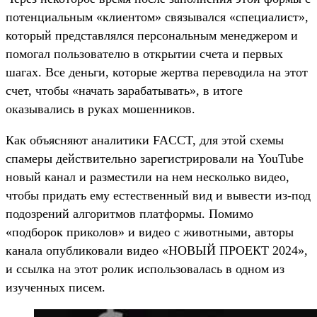
потенциальным «клиентом» связывался «специалист»,
который представлялся персональным менеджером и
помогал пользователю в открытии счета и первых
шагах. Все деньги, которые жертва переводила на этот
счет, чтобы «начать зарабатывать», в итоге
оказывались в руках мошенников.
Как объясняют аналитики FACCT, для этой схемы
спамеры действительно зарегистрировали на YouTube
новый канал и разместили на нем несколько видео,
чтобы придать ему естественный вид и вывести из-под
подозрений алгоритмов платформы. Помимо
«подборок приколов» и видео с животными, авторы
канала опубликовали видео «НОВЫЙ ПРОЕКТ 2024»,
и ссылка на этот ролик использовалась в одном из
изученных писем.