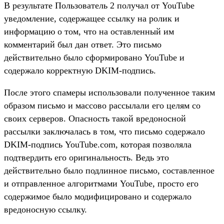
В результате Пользователь 2 получал от YouTube
уведомление, содержащее ссылку на ролик и
информацию о том, что на оставленный им
комментарий был дан ответ. Это письмо
действительно было сформировано YouTube и
содержало корректную DKIM-подпись.
После этого спамеры использовали полученное таким
образом письмо и массово рассылали его целям со
своих серверов. Опасность такой вредоносной
рассылки заключалась в том, что письмо содержало
DKIM-подпись YouTube.com, которая позволяла
подтвердить его оригинальность. Ведь это
действительно было подлинное письмо, составленное
и отправленное алгоритмами YouTube, просто его
содержимое было модифицировано и содержало
вредоносную ссылку.