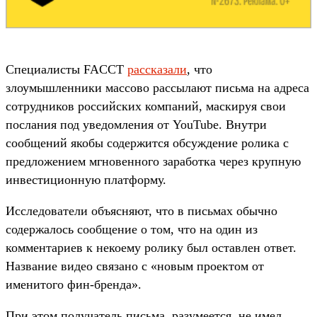
Специалисты FACCT
рассказали
, что
злоумышленники массово рассылают письма на адреса
сотрудников российских компаний, маскируя свои
послания под уведомления от YouTube. Внутри
сообщений якобы содержится обсуждение ролика с
предложением мгновенного заработка через крупную
инвестиционную платформу.
Исследователи объясняют, что в письмах обычно
cодержалось сообщение о том, что на один из
комментариев к некоему ролику был оставлен ответ.
Название видео связано с «новым проектом от
именитого фин-бренда».
При этом получатель письма, разумеется, не имел