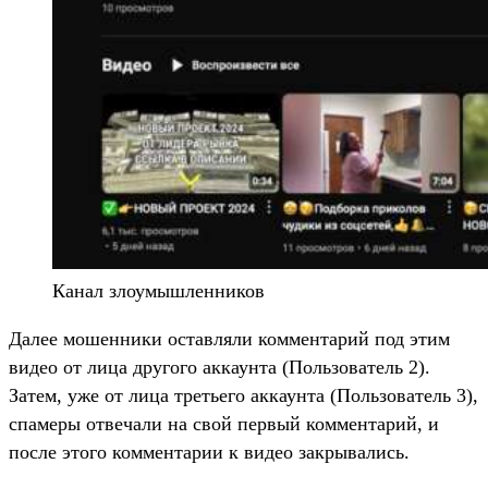
Канал злоумышленников
Далее мошенники оставляли комментарий под этим
видео от лица другого аккаунта (Пользователь 2).
Затем, уже от лица третьего аккаунта (Пользователь 3),
спамеры отвечали на свой первый комментарий, и
после этого комментарии к видео закрывались.