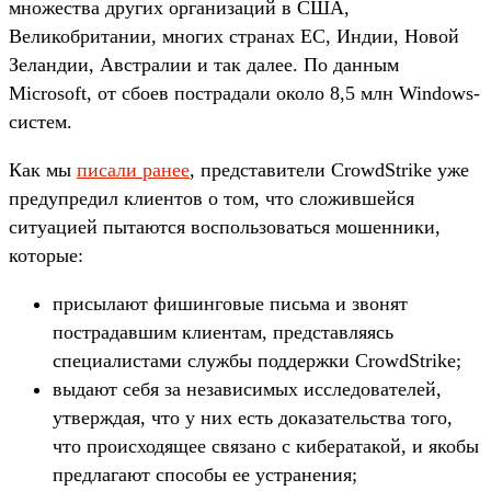
множества других организаций в США,
Великобритании, многих странах ЕС, Индии, Новой
Зеландии, Австралии и так далее. По данным
Microsoft, от сбоев пострадали около 8,5 млн Windows-
систем.
Как мы
писали ранее
, представители CrowdStrike уже
предупредил клиентов о том, что сложившейся
ситуацией пытаются воспользоваться мошенники,
которые:
присылают фишинговые письма и звонят
пострадавшим клиентам, представляясь
специалистами службы поддержки CrowdStrike;
выдают себя за независимых исследователей,
утверждая, что у них есть доказательства того,
что происходящее связано с кибератакой, и якобы
предлагают способы ее устранения;