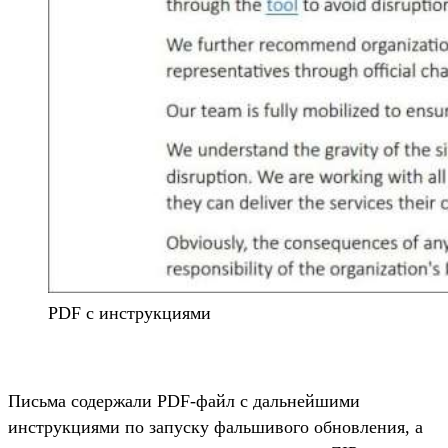
PDF с инструкциями
Письма содержали PDF-файл с дальнейшими
инструкциями по запуску фальшивого обновления, а