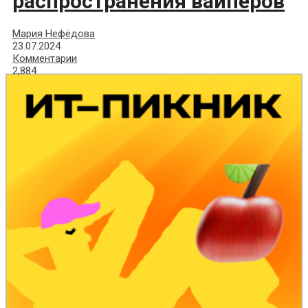
распространения вайперов
Мария Нефёдова
23.07.2024
Комментарии
2,884