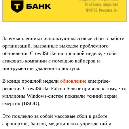
Злоумышленники используют массовые сбои в работе
организаций, вызванные выходом проблемного
обновления CrowdStrike на прошлой неделе, чтобы
атаковать компании с помощью вайперов и
инструментов удаленного доступа.
В конце прошлой недели
обновление
enterprise-
решения CrowdStrike Falcon Sensor привело к тому, что
миллионы Windows-систем показали «синий экран
смерти» (BSOD).
Это повлекло за собой массовые сбои в работе
аэропортов, банков, медицинских учреждений и