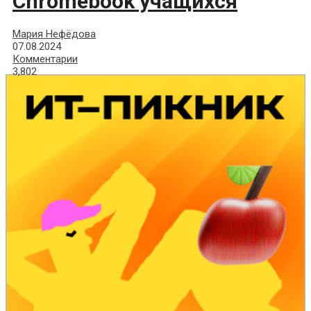
Chromebook учащихся
Мария Нефёдова
07.08.2024
Комментарии
3,802