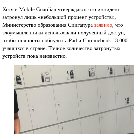
Хотя в Mobile Guardian утверждают, что инцидент
затронул лишь «небольшой процент устройств»,
Министерство образования Сингапура
заявило
, что
злоумышленники использовали полученный доступ,
чтобы полностью обнулить iPad и Chromebook 13 000
учащихся в стране. Точное количество затронутых
устройств пока неизвестно.