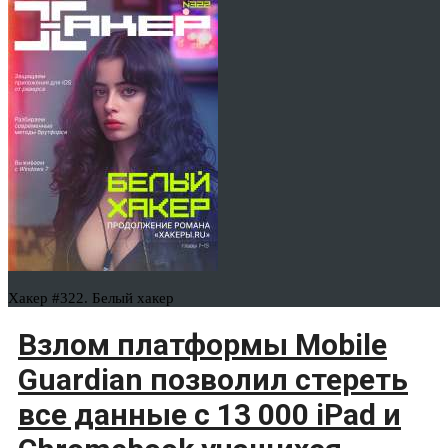
Хакер #322. Белый хакер
Взлом платформы Mobile
Guardian позволил стереть
все данные с 13 000 iPad и