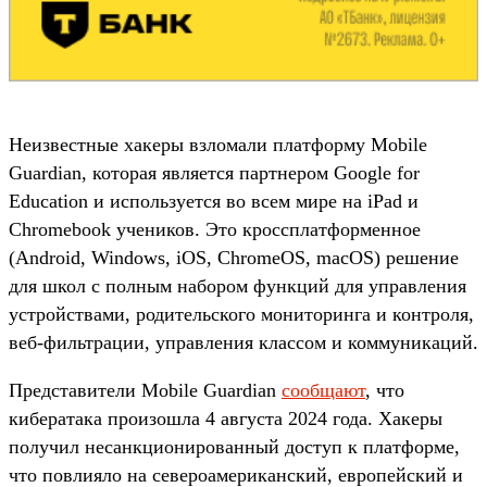
Неизвестные хакеры взломали платформу Mobile
Guardian, которая является партнером Google for
Education и используется во всем мире на iPad и
Chromebook учеников. Это кроссплатформенное
(Android, Windows, iOS, ChromeOS, macOS) решение
для школ с полным набором функций для управления
устройствами, родительского мониторинга и контроля,
веб-фильтрации, управления классом и коммуникаций.
Представители Mobile Guardian
сообщают
, что
кибератака произошла 4 августа 2024 года. Хакеры
получил несанкционированный доступ к платформе,
что повлияло на североамериканский, европейский и