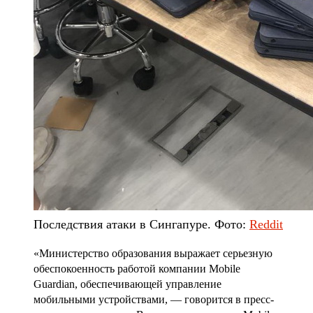
Последствия атаки в Сингапуре. Фото:
Reddit
«Министерство образования выражает серьезную
обеспокоенность работой компании Mobile
Guardian, обеспечивающей управление
мобильными устройствами, — говорится в пресс-