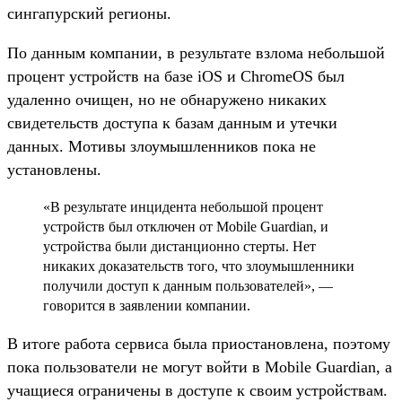
сингапурский регионы.
По данным компании, в результате взлома небольшой
процент устройств на базе iOS и ChromeOS был
удаленно очищен, но не обнаружено никаких
свидетельств доступа к базам данным и утечки
данных. Мотивы злоумышленников пока не
установлены.
«В результате инцидента небольшой процент
устройств был отключен от Mobile Guardian, и
устройства были дистанционно стерты. Нет
никаких доказательств того, что злоумышленники
получили доступ к данным пользователей», —
говорится в заявлении компании.
В итоге работа сервиса была приостановлена, поэтому
пока пользователи не могут войти в Mobile Guardian, а
учащиеся ограничены в доступе к своим устройствам.