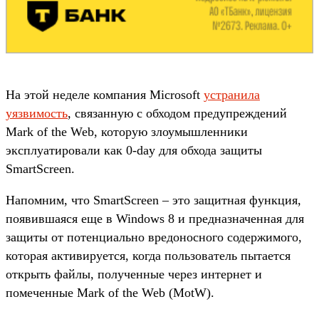
На этой неделе компания Microsoft
устранила
уязвимость
, связанную с обходом предупреждений
Mark of the Web, которую злоумышленники
эксплуатировали как 0-day для обхода защиты
SmartScreen.
Напомним, что SmartScreen – это защитная функция,
появившаяся еще в Windows 8 и предназначенная для
защиты от потенциально вредоносного содержимого,
которая активируется, когда пользователь пытается
открыть файлы, полученные через интернет и
помеченные Mark of the Web (MotW).