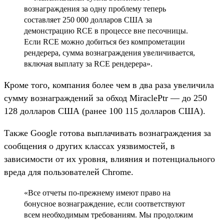
вознаграждения за одну проблему теперь
составляет 250 000 долларов США за
демонстрацию RCE в процессе вне песочницы.
Если RCE можно добиться без компрометации
рендерера, сумма вознаграждения увеличивается,
включая выплату за RCE рендерера».
Кроме того, компания более чем в два раза увеличила
сумму вознаграждений за обход MiraclePtr — до 250
128 долларов США (ранее 100 115 долларов США).
Также Google готова выплачивать вознаграждения за
сообщения о других классах уязвимостей, в
зависимости от их уровня, влияния и потенциального
вреда для пользователей Chrome.
«Все отчеты по-прежнему имеют право на
бонусное вознаграждение, если соответствуют
всем необходимым требованиям. Мы продолжим