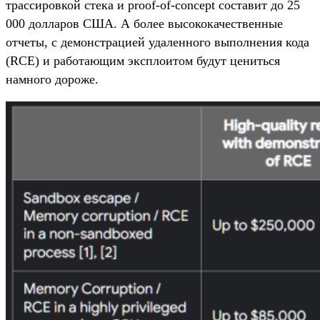
трассировкой стека и proof-of-concept составит до 25
000 долларов США. А более высококачественные
отчеты, с демонстрацией удаленного выполнения кода
(RCE) и работающим эксплоитом будут цениться
намного дороже.