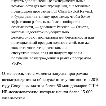
изучать дополнительные экспериментальные
возможности для вознаграждений, аналогичные
предыдущей программе Full Chain Exploit Reward,
и будем развивать нашу программу, чтобы более
эффективно работать на благо сообщества
безопасности, — добавляет Ресслер. — Отчеты,
которые недостаточно убедительно
демонстрируют последствия для безопасности или
потенциальный вред для пользователей, или же
являются чисто теоретическими и
спекулятивными, вряд ли получат право на
получение вознаграждений в рамках программы
VRP».
Отмечается, что с момента запуска программы
вознаграждения за обнаруженные уязвимости в 2010
году Google выплатила более 50 млн долларов США
ИБ-исследователям, которые нашли более 15 000
уязвимостей.