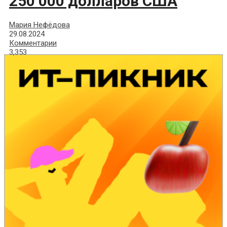
250 000 долларов США
Мария Нефёдова
29.08.2024
Комментарии
3,353