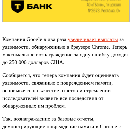
Компания Google в два раза
увеличивает выплаты
за
уязвимости, обнаруженные в браузере Chrome. Теперь
максимальное вознаграждение за одну ошибку доходит
до 250 000 долларов США.
Сообщается, что теперь компания будет оценивать
уязвимости, связанные с повреждением памяти,
основываясь на качестве отчетов и стремлении
исследователей выявить все последствия от
обнаруженных им проблем.
Так, вознаграждение за базовые отчеты,
демонстрирующие повреждение памяти в Chrome с