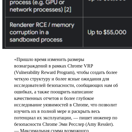
«Пришло время изменить размеры
вознаграждений в рамках Chrome VRP
(Vulnerability Reward Program), чтобы создать более
четкую структуру и более ясные ожидания для
исследователей безопасности, сообщающих нам об
ошибках, а также поощрить написание
качественных отчетов и более глубокое
исследование уязвимостей в Chrome, что позволит
изучить их в полной мере и раскрыть весь
потенциал их эксплуатации, — пишет инженер по
безопасности Chrome Эми Ресслер (Amy Ressler).
— Максимальная сумма возможного