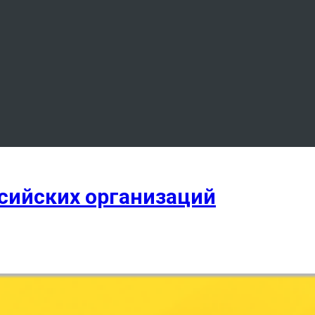
сийских организаций