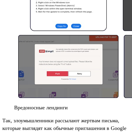
Вредоносные лендинги
Так, злоумышленники рассылают жертвам письма,
которые выглядят как обычные приглашения в Google