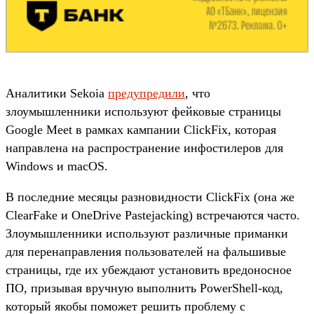
Аналитики Sekoia
предупредили
, что
злоумышленники используют фейковые страницы
Google Meet в рамках кампании ClickFix, которая
направлена на распространение инфостилеров для
Windows и macOS.
В последние месяцы разновидности ClickFix (она же
ClearFake и OneDrive Pastejacking) встречаются часто.
Злоумышленники используют различные приманки
для перенаправления пользователей на фальшивые
страницы, где их убеждают установить вредоносное
ПО, призывая вручную выполнить PowerShell-код,
который якобы поможет решить проблему с