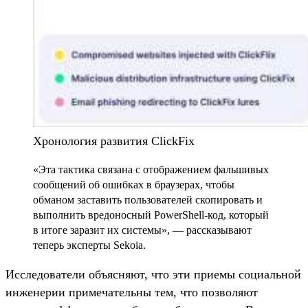
Хронология развития ClickFix
«Эта тактика связана с отображением фальшивых
сообщений об ошибках в браузерах, чтобы
обманом заставить пользователей скопировать и
выполнить вредоносный PowerShell-код, который
в итоге заразит их системы», — рассказывают
теперь эксперты Sekoia.
Исследователи объясняют, что эти приемы социальной
инженерии примечательны тем, что позволяют