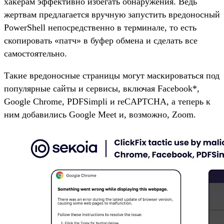
хакерам эффективно избегать обнаружения. Ведь
жертвам предлагается вручную запустить вредоносный
PowerShell непосредственно в терминале, то есть
скопировать «патч» в буфер обмена и сделать все
самостоятельно.
Такие вредоносные страницы могут маскироваться под
популярные сайты и сервисы, включая Facebook*,
Google Chrome, PDFSimpli и reCAPTCHA, а теперь к
ним добавились Google Meet и, возможно, Zoom.