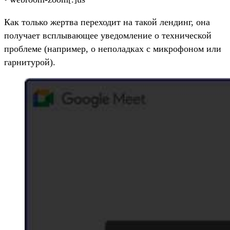
Как только жертва переходит на такой лендинг, она
получает всплывающее уведомление о технической
проблеме (например, о неполадках с микрофоном или
гарнитурой).