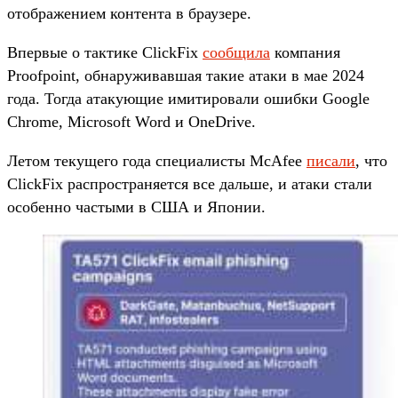
отображением контента в браузере.
Впервые о тактике ClickFix
сообщила
компания
Proofpoint, обнаруживавшая такие атаки в мае 2024
года. Тогда атакующие имитировали ошибки Google
Chrome, Microsoft Word и OneDrive.
Летом текущего года специалисты McAfee
писали
, что
ClickFix распространяется все дальше, и атаки стали
особенно частыми в США и Японии.