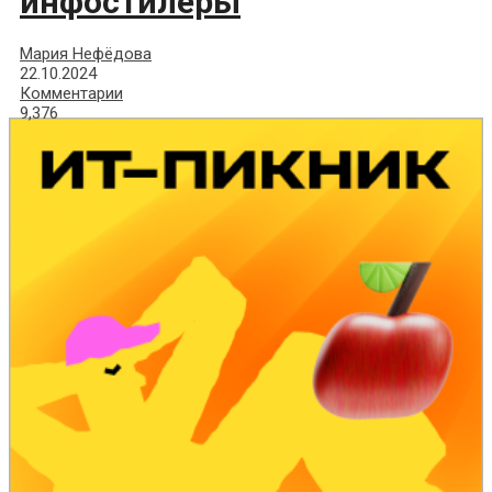
инфостилеры
Мария Нефёдова
22.10.2024
Комментарии
9,376