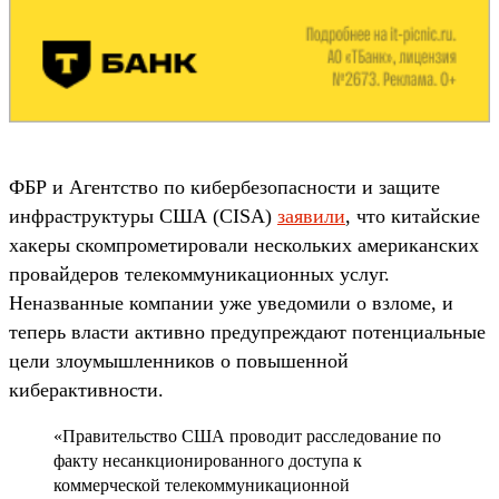
ФБР и Агентство по кибербезопасности и защите
инфраструктуры США (CISA)
заявили
, что китайские
хакеры скомпрометировали нескольких американских
провайдеров телекоммуникационных услуг.
Неназванные компании уже уведомили о взломе, и
теперь власти активно предупреждают потенциальные
цели злоумышленников о повышенной
киберактивности.
«Правительство США проводит расследование по
факту несанкционированного доступа к
коммерческой телекоммуникационной