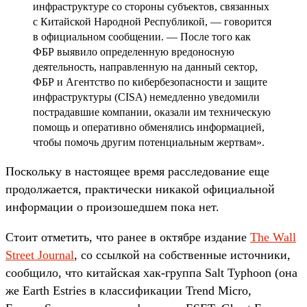
инфраструктуре со стороны субъектов, связанных
с Китайской Народной Республикой, — говорится
в официальном сообщении. — После того как
ФБР выявило определенную вредоносную
деятельность, направленную на данный сектор,
ФБР и Агентство по кибербезопасности и защите
инфраструктуры (CISA) немедленно уведомили
пострадавшие компании, оказали им техническую
помощь и оперативно обменялись информацией,
чтобы помочь другим потенциальным жертвам».
Поскольку в настоящее время расследование еще
продолжается, практически никакой официальной
информации о произошедшем пока нет.
Стоит отметить, что ранее в октябре издание
The Wall
Street Journal
, со ссылкой на собственные источники,
сообщило, что китайская хак-группа Salt Typhoon (она
же Earth Estries в классификации Trend Micro,