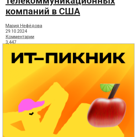
телекоммуникационных
компаний в США
Мария Нефёдова
29.10.2024
Комментарии
3,447