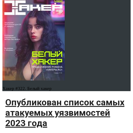
Хакер #322. Белый хакер
Опубликован список самых
атакуемых уязвимостей
2023 года