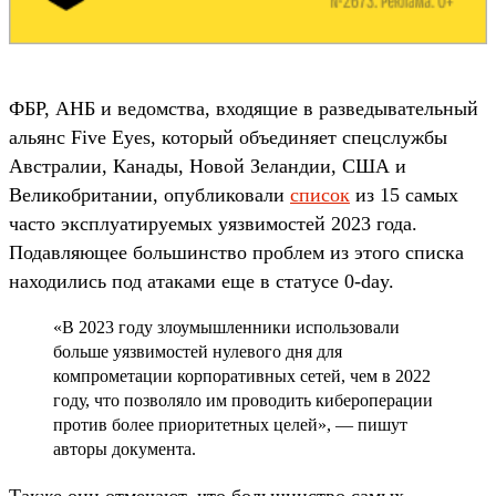
ФБР, АНБ и ведомства, входящие в разведывательный
альянс Five Eyes, который объединяет спецслужбы
Австралии, Канады, Новой Зеландии, США и
Великобритании, опубликовали
список
из 15 самых
часто эксплуатируемых уязвимостей 2023 года.
Подавляющее большинство проблем из этого списка
находились под атаками еще в статусе 0-day.
«В 2023 году злоумышленники использовали
больше уязвимостей нулевого дня для
компрометации корпоративных сетей, чем в 2022
году, что позволяло им проводить кибероперации
против более приоритетных целей», — пишут
авторы документа.
Также они отмечают, что большинство самых