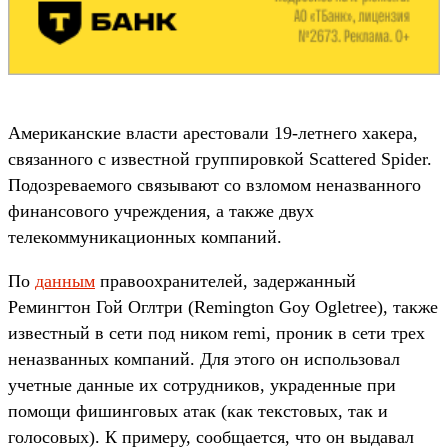
Американские власти арестовали 19-летнего хакера,
связанного с известной группировкой Scattered Spider.
Подозреваемого связывают со взломом неназванного
финансового учреждения, а также двух
телекоммуникационных компаний.
По
данным
правоохранителей, задержанный
Ремингтон Гой Оглтри (Remington Goy Ogletree), также
известный в сети под ником remi, проник в сети трех
неназванных компаний. Для этого он использовал
учетные данные их сотрудников, украденные при
помощи фишинговых атак (как текстовых, так и
голосовых). К примеру, сообщается, что он выдавал