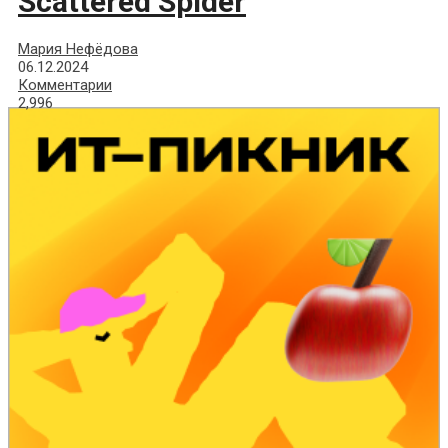
Scattered Spider
Мария Нефёдова
06.12.2024
Комментарии
2,996