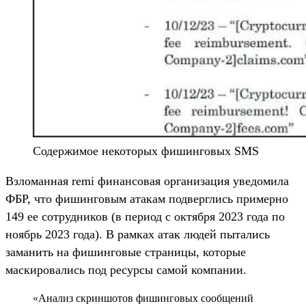
Содержимое некоторых фишинговых SMS
Взломанная remi финансовая организация уведомила
ФБР, что фишинговым атакам подверглись примерно
149 ее сотрудников (в период с октября 2023 года по
ноябрь 2023 года). В рамках атак людей пытались
заманить на фишинговые страницы, которые
маскировались под ресурсы самой компании.
«Анализ скриншотов фишинговых сообщений