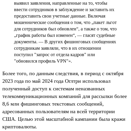
выявил заявления, направленные на то, чтобы
ввести сотрудников в заблуждение и заставить их
предоставить свои учетные данные. Включая
мошеннические сообщения о том, что „пакет льгот
для сотрудников был обновлен“, а также о том, что
„график работы был изменен“, — гласят судебные
документы. — В других фишинговых сообщениях
сотрудникам заявляли, что в их отношении
поступил "запрос от отдела кадров" или
"обновился профиль VPN"».
Более того, по данным следствия, в период с октября
2023 года по май 2024 года Оглтри использовал
полученный доступ к системам неназванных
телекоммуникационных компаний для рассылки более
8,6 млн фишинговых текстовых сообщений,
адресованных пользователям на всей территории
США. Целью этой масштабной кампании была кражи
криптовалюты.