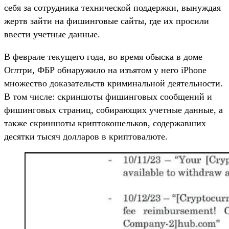
себя за сотрудника технической поддержки, вынуждая
жертв зайти на фишинговые сайты, где их просили
ввести учетные данные.
В феврале текущего года, во время обыска в доме
Оглтри, ФБР обнаружило на изъятом у него iPhone
множество доказательств криминальной деятельности.
В том числе: скриншоты фишинговых сообщений и
фишинговых страниц, собирающих учетные данные, а
также скриншоты криптокошельков, содержавших
десятки тысяч долларов в криптовалюте.