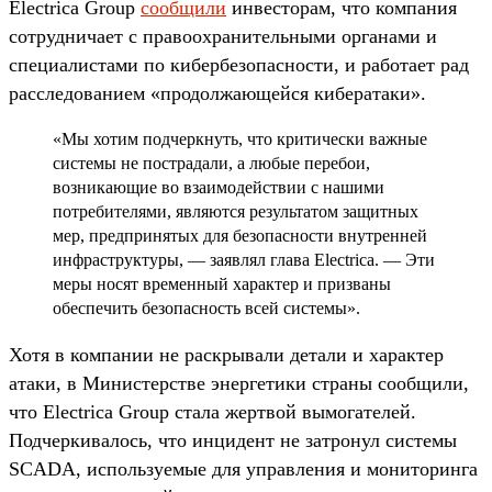
Electrica Group
сообщили
инвесторам, что компания
сотрудничает с правоохранительными органами и
специалистами по кибербезопасности, и работает рад
расследованием «продолжающейся кибератаки».
«Мы хотим подчеркнуть, что критически важные
системы не пострадали, а любые перебои,
возникающие во взаимодействии с нашими
потребителями, являются результатом защитных
мер, предпринятых для безопасности внутренней
инфраструктуры, — заявлял глава Electrica. — Эти
меры носят временный характер и призваны
обеспечить безопасность всей системы».
Хотя в компании не раскрывали детали и характер
атаки, в Министерстве энергетики страны сообщили,
что Electrica Group стала жертвой вымогателей.
Подчеркивалось, что инцидент не затронул системы
SCADA, используемые для управления и мониторинга