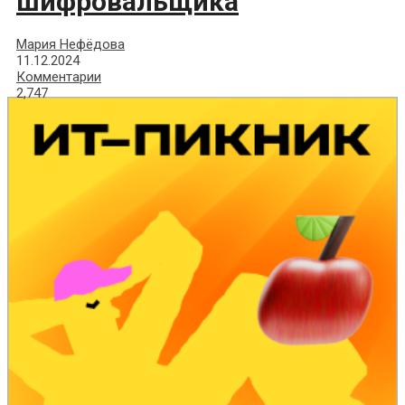
шифровальщика
Мария Нефёдова
11.12.2024
Комментарии
2,747