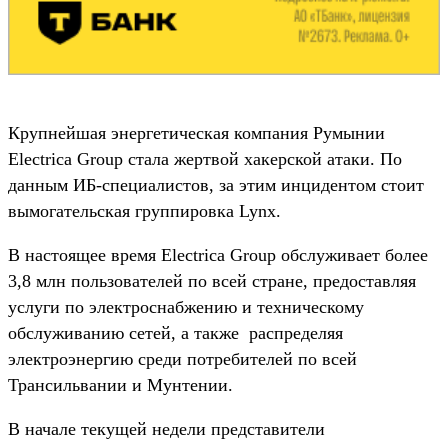
Крупнейшая энергетическая компания Румынии
Electrica Group стала жертвой хакерской атаки. По
данным ИБ-специалистов, за этим инцидентом стоит
вымогательская группировка Lynx.
В настоящее время Electrica Group обслуживает более
3,8 млн пользователей по всей стране, предоставляя
услуги по электроснабжению и техническому
обслуживанию сетей, а также распределяя
электроэнергию среди потребителей по всей
Трансильвании и Мунтении.
В начале текущей недели представители