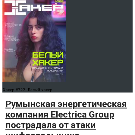
Хакер #322. Белый хакер
Румынская энергетическая
компания Electrica Group
пострадала от атаки