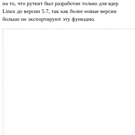
на то, что руткит был разработан только для ядер
Linux до версии 5.7, так как более новые версии
больше не экспортируют эту функцию.