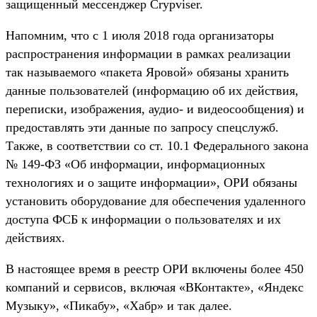
защищенный мессенджер Crypviser.
Напомним, что с 1 июля 2018 года организаторы
распространения информации в рамках реализации
так называемого «пакета Яровой» обязаны хранить
данные пользователей (информацию об их действия,
переписки, изображения, аудио- и видеосообщения) и
предоставлять эти данные по запросу спецслужб.
Также, в соответствии со ст. 10.1 Федерального закона
№ 149-ФЗ «Об информации, информационных
технологиях и о защите информации», ОРИ обязаны
установить оборудование для обеспечения удаленного
доступа ФСБ к информации о пользователях и их
действиях.
В настоящее время в реестр ОРИ включены более 450
компаний и сервисов, включая «ВКонтакте», «Яндекс
Музыку», «Пикабу», «Хабр» и так далее.