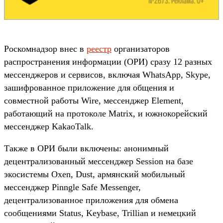
Роскомнадзор внес в
реестр
организаторов
распространения информации (ОРИ) сразу 12 разных
мессенджеров и сервисов, включая WhatsApp, Skype,
зашифрованное приложение для общения и
совместной работы Wire, мессенджер Element,
работающий на протоколе Matrix, и южнокорейский
мессенджер KakaoTalk.
Также в ОРИ были включены: анонимный
децентрализованный мессенджер Session на базе
экосистемы Oxen, Dust, армянский мобильный
мессенджер Pinngle Safe Messenger,
децентрализованное приложения для обмена
сообщениями Status, Keybase, Trillian и немецкий