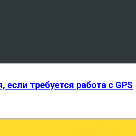
, если требуется работа с GPS