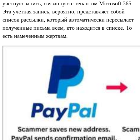
учетную запись, связанную с тенантом Microsoft 365.
Эта учетная запись, вероятно, представляет собой
список рассылки, который автоматически пересылает
полученные письма всем, кто находится в списке. То
есть намеченным жертвам.