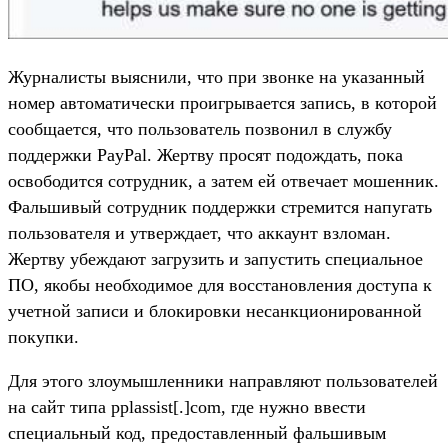
Журналисты выяснили, что при звонке на указанный
номер автоматически проигрывается запись, в которой
сообщается, что пользователь позвонил в службу
поддержки PayPal. Жертву просят подождать, пока
освободится сотрудник, а затем ей отвечает мошенник.
Фальшивый сотрудник поддержки стремится напугать
пользователя и утверждает, что аккаунт взломан.
Жертву убеждают загрузить и запустить специальное
ПО, якобы необходимое для восстановления доступа к
учетной записи и блокировки несанкционированной
покупки.
Для этого злоумышленники направляют пользователей
на сайт типа pplassist[.]com, где нужно ввести
специальный код, предоставленный фальшивым