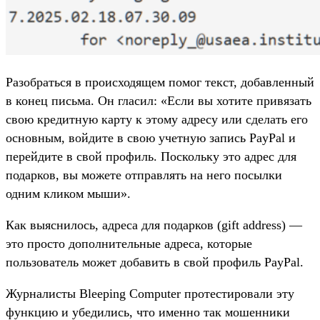
Разобраться в происходящем помог текст, добавленный
в конец письма. Он гласил: «Если вы хотите привязать
свою кредитную карту к этому адресу или сделать его
основным, войдите в свою учетную запись PayPal и
перейдите в свой профиль. Поскольку это адрес для
подарков, вы можете отправлять на него посылки
одним кликом мыши».
Как выяснилось, адреса для подарков (gift address) —
это просто дополнительные адреса, которые
пользователь может добавить в свой профиль PayPal.
Журналисты Bleeping Computer протестировали эту
функцию и убедились, что именно так мошенники