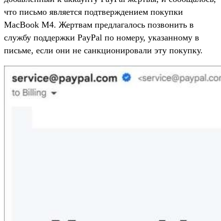
что письмо является подтверждением покупки
MacBook M4. Жертвам предлагалось позвонить в
службу поддержки PayPal по номеру, указанному в
письме, если они не санкционировали эту покупку.