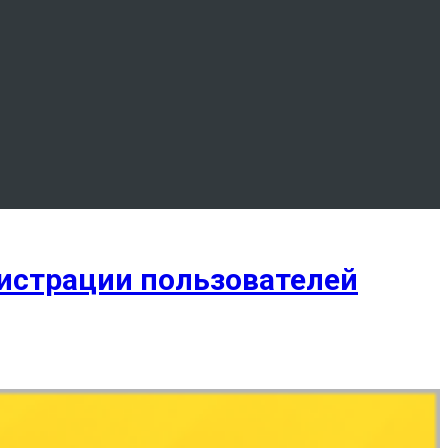
гистрации пользователей