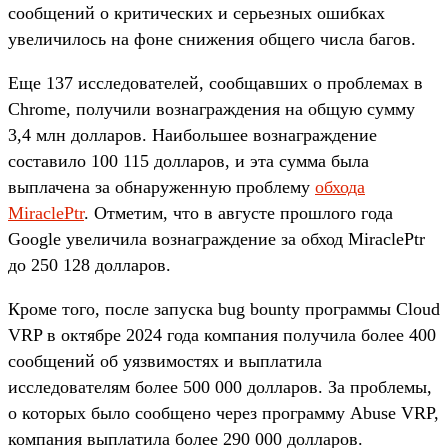
сообщений о критических и серьезных ошибках
увеличилось на фоне снижения общего числа багов.
Еще 137 исследователей, сообщавших о проблемах в
Chrome, получили вознаграждения на общую сумму
3,4 млн долларов. Наибольшее вознаграждение
составило 100 115 долларов, и эта сумма была
выплачена за обнаруженную проблему
обхода
MiraclePtr
. Отметим, что в августе прошлого года
Google увеличила вознаграждение за обход MiraclePtr
до 250 128 долларов.
Кроме того, после запуска bug bounty программы Cloud
VRP в октябре 2024 года компания получила более 400
сообщений об уязвимостях и выплатила
исследователям более 500 000 долларов. За проблемы,
о которых было сообщено через программу Abuse VRP,
компания выплатила более 290 000 долларов.