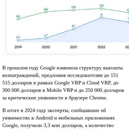
В прошлом году Google изменила структуру выплаты
вознаграждений, предложив исследователям до 151
515 долларов в рамках Google VRP и Cloud VRP, до
300 000 долларов в Mobile VRP и до 250 000 долларов
за критические уязвимости в браузере Chrome.
В итоге в 2024 году эксперты, сообщавшие об
уязвимостях в Android и мобильных приложениях
Google, получили 3,3 млн долларов, а количество