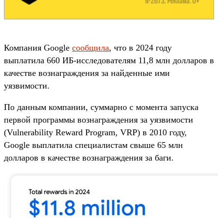
Компания Google
сообщила
, что в 2024 году
выплатила 660 ИБ-исследователям 11,8 млн долларов в
качестве вознаграждения за найденные ими
уязвимости.
По данным компании, суммарно с момента запуска
первой программы вознаграждения за уязвимости
(Vulnerability Reward Program, VRP) в 2010 году,
Google выплатила специалистам свыше 65 млн
долларов в качестве вознаграждения за баги.