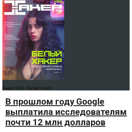
Хакер #322. Белый хакер
В прошлом году Google
выплатила исследователям
почти 12 млн долларов