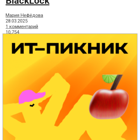
BlackLock
Мария Нефёдова
28.03.2025
1 комментарий
10,754