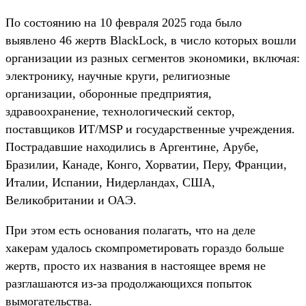
По состоянию на 10 февраля 2025 года было
выявлено 46 жертв BlackLock, в число которых вошли
организации из разных сегментов экономики, включая:
электронику, научные круги, религиозные
организации, оборонные предприятия,
здравоохранение, технологический сектор,
поставщиков ИТ/MSP и государственные учреждения.
Пострадавшие находились в Аргентине, Арубе,
Бразилии, Канаде, Конго, Хорватии, Перу, Франции,
Италии, Испании, Нидерландах, США,
Великобритании и ОАЭ.
При этом есть основания полагать, что на деле
хакерам удалось скомпрометировать гораздо больше
жертв, просто их названия в настоящее время не
разглашаются из-за продолжающихся попыток
вымогательства.