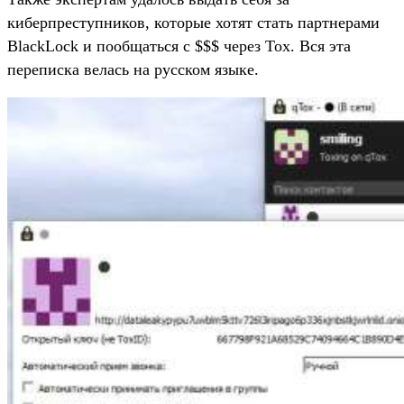
киберпреступников, которые хотят стать партнерами
BlackLock и пообщаться с $$$ через Tox. Вся эта
переписка велась на русском языке.