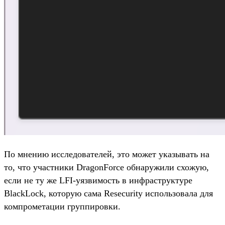
По мнению исследователей, это может указывать на
то, что участники DragonForce обнаружили схожую,
если не ту же LFI-уязвимость в инфраструктуре
BlackLock, которую сама Resecurity использовала для
компрометации группировки.