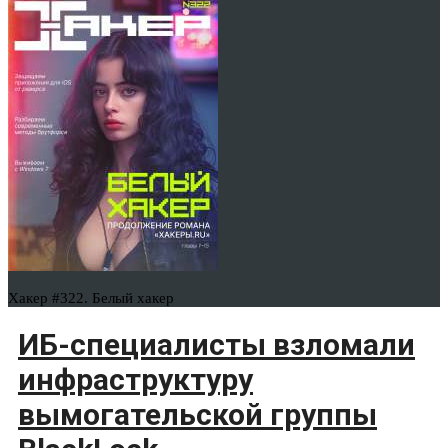
Хакер #322. Белый хакер
ИБ-специалисты взломали
инфраструктуру
вымогательской группы