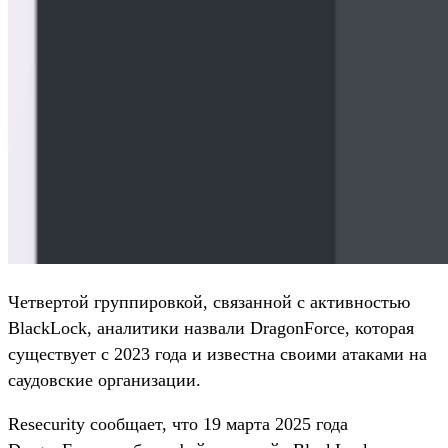
Четвертой группировкой, связанной с активностью
BlackLock, аналитики назвали DragonForce, которая
существует с 2023 года и известна своими атаками на
саудовские организации.
Resecurity сообщает, что 19 марта 2025 года