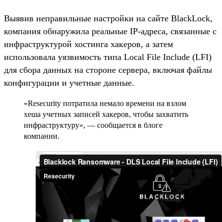
Выявив неправильные настройки на сайте BlackLock,
компания обнаружила реальные IP-адреса, связанные с
инфраструктурой хостинга хакеров, а затем
использовала уязвимость типа Local File Include (LFI)
для сбора данных на стороне сервера, включая файлы
конфигурации и учетные данные.
«Resecurity потратила немало времени на взлом
хеша учетных записей хакеров, чтобы захватить
инфраструктуру», — сообщается в блоге
компании.