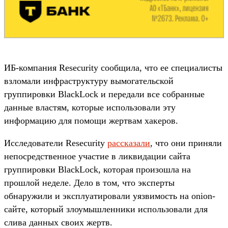
ИБ-компания Resecurity сообщила, что ее специалисты
взломали инфраструктуру вымогательской
группировки BlackLock и передали все собранные
данные властям, которые использовали эту
информацию для помощи жертвам хакеров.
Исследователи Resecurity
рассказали
, что они приняли
непосредственное участие в ликвидации сайта
группировки BlackLock, которая произошла на
прошлой неделе. Дело в том, что эксперты
обнаружили и эксплуатировали уязвимость на onion-
сайте, который злоумышленники использовали для
слива данных своих жертв.