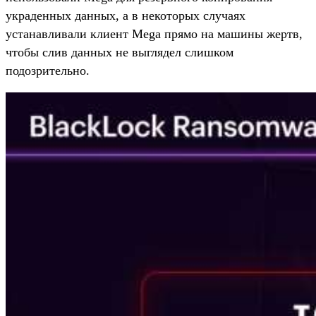
украденных данных, а в некоторых случаях
устанавливали клиент Mega прямо на машины жертв,
чтобы слив данных не выглядел слишком
подозрительно.