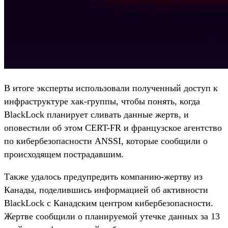
В итоге эксперты использовали полученный доступ к
инфраструктуре хак-группы, чтобы понять, когда
BlackLock планирует сливать данные жертв, и
оповестили об этом CERT-FR и французское агентство
по кибербезопасности ANSSI, которые сообщили о
происходящем пострадавшим.
Также удалось предупредить компанию-жертву из
Канады, поделившись информацией об активности
BlackLock с Канадским центром кибербезопасности.
Жертве сообщили о планируемой утечке данных за 13