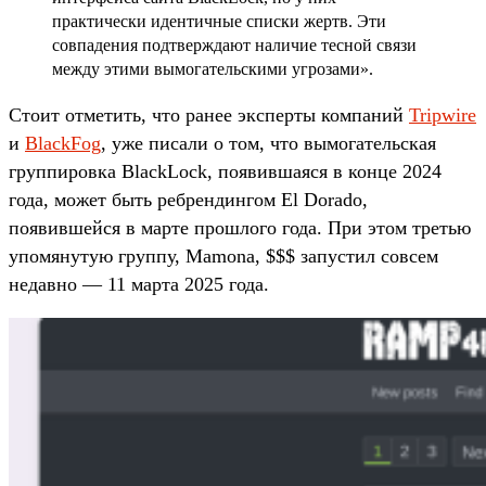
практически идентичные списки жертв. Эти
совпадения подтверждают наличие тесной связи
между этими вымогательскими угрозами».
Стоит отметить, что ранее эксперты компаний
Tripwire
и
BlackFog
, уже писали о том, что вымогательская
группировка BlackLock, появившаяся в конце 2024
года, может быть ребрендингом El Dorado,
появившейся в марте прошлого года. При этом третью
упомянутую группу, Mamona, $$$ запустил совсем
недавно — 11 марта 2025 года.