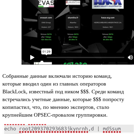
Собранные данные включали историю команд,
которые вводил один из главных операторов
BlackLock, известный под ником $$$. Среди команд
встречались учетные данные, которые $$$ попросту
копипастил, что, по мнению экспертов, стало
крупнейшим OPSEC-провалом группировки.