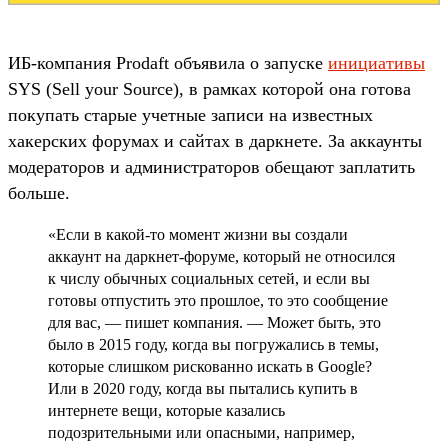
ИБ-компания Prodaft объявила о запуске
инициативы
SYS (Sell your Source), в рамках которой она готова
покупать старые учетные записи на известных
хакерских форумах и сайтах в даркнете. За аккаунты
модераторов и администраторов обещают заплатить
больше.
«Если в какой-то момент жизни вы создали
аккаунт на даркнет-форуме, который не относился
к числу обычных социальных сетей, и если вы
готовы отпустить это прошлое, то это сообщение
для вас, — пишет компания. — Может быть, это
было в 2015 году, когда вы погружались в темы,
которые слишком рискованно искать в Google?
Или в 2020 году, когда вы пытались купить в
интернете вещи, которые казались
подозрительными или опасными, например,