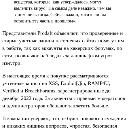
вещества, которые, как утверждалось, могут
вылечить вирус? На самом деле неважно, чем вы
занимались тогда. Сейчас важно, хотите ли вы
оставить эту часть в прошлом».
Представители Prodaft объясняют, что проверенные и
старые учетные записи на теневых сайтах помогут им
в работе, так как аккаунты на хакерских форумах, по
сути, позволяют наблюдать за ландшафтом угроз
изнутри.
В настоящее время к покупке рассматриваются
учтенные записи на XSS, Exploit[.]in, RAMP4U,
Verified и BreachForums, зарегистрированные до
декабря 2022 года. За аккаунты с правами модераторов
и администраторов обещают заплатить больше.
В компании уверяют, что не будет никакого осуждения
и никаких лишних вопросов, «простая, безопасная