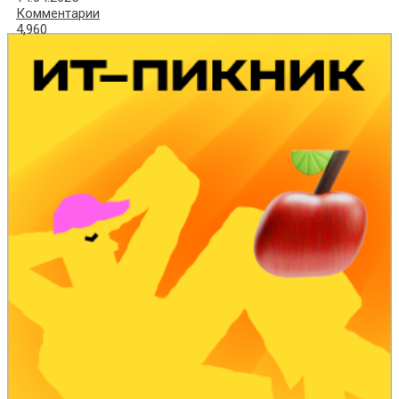
Комментарии
4,960