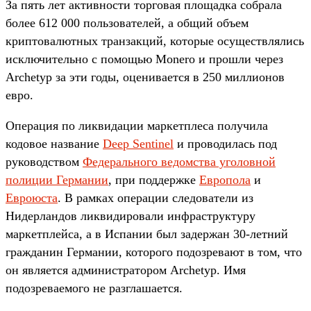
За пять лет активности торговая площадка собрала
более 612 000 пользователей, а общий объем
криптовалютных транзакций, которые осуществлялись
исключительно с помощью Monero и прошли через
Archetyp за эти годы, оценивается в 250 миллионов
евро.
Операция по ликвидации маркетплеса получила
кодовое название
Deep Sentinel
и проводилась под
руководством
Федерального ведомства уголовной
полиции Германии
, при поддержке
Европола
и
Евроюста
. В рамках операции следователи из
Нидерландов ликвидировали инфраструктуру
маркетплейса, а в Испании был задержан 30-летний
гражданин Германии, которого подозревают в том, что
он является администратором Archetyp. Имя
подозреваемого не разглашается.