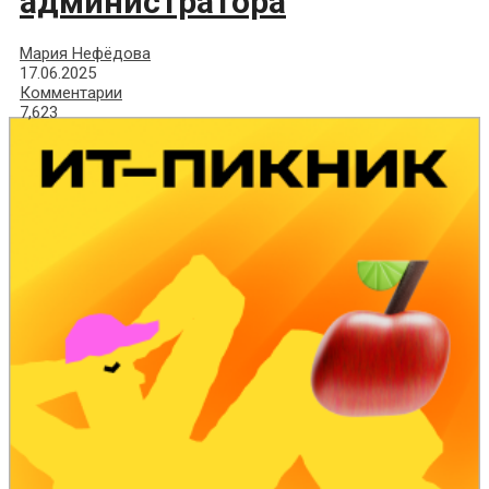
администратора
Мария Нефёдова
17.06.2025
Комментарии
7,623