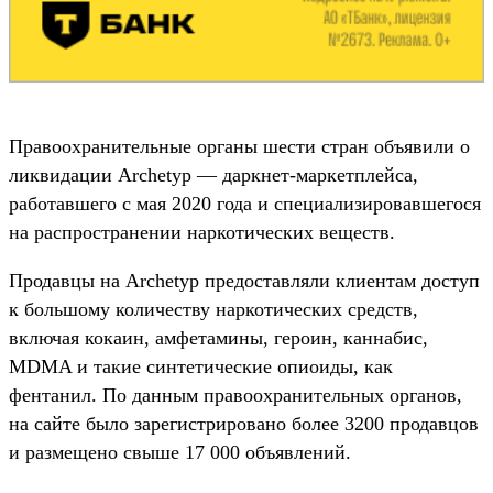
Правоохранительные органы шести стран объявили о
ликвидации Archetyp — даркнет-маркетплейса,
работавшего с мая 2020 года и специализировавшегося
на распространении наркотических веществ.
Продавцы на Archetyp предоставляли клиентам доступ
к большому количеству наркотических средств,
включая кокаин, амфетамины, героин, каннабис,
MDMA и такие синтетические опиоиды, как
фентанил. По данным правоохранительных органов,
на сайте было зарегистрировано более 3200 продавцов
и размещено свыше 17 000 объявлений.