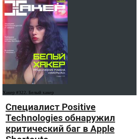
Хакер #322. Белый хакер
Специалист Positive
Technologies обнаружил
критический баг в Apple