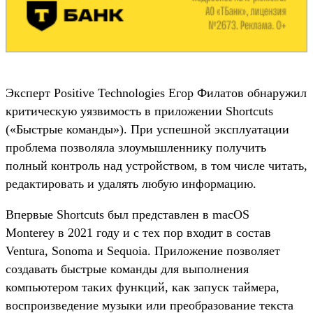
Эксперт Positive Technologies Егор Филатов обнаружил
критическую уязвимость в приложении Shortcuts
(«Быстрые команды»). При успешной эксплуатации
проблема позволяла злоумышленнику получить
полный контроль над устройством, в том числе читать,
редактировать и удалять любую информацию.
Впервые Shortcuts был представлен в macOS
Monterey в 2021 году и с тех пор входит в состав
Ventura, Sonoma и Sequoia. Приложение позволяет
создавать быстрые команды для выполнения
компьютером таких функций, как запуск таймера,
воспроизведение музыки или преобразование текста