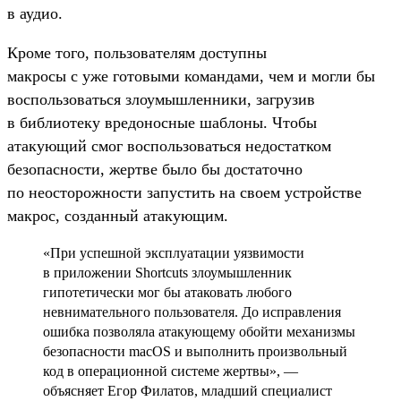
в аудио.
Кроме того, пользователям доступны
макросы с уже готовыми командами, чем и могли бы
воспользоваться злоумышленники, загрузив
в библиотеку вредоносные шаблоны. Чтобы
атакующий смог воспользоваться недостатком
безопасности, жертве было бы достаточно
по неосторожности запустить на своем устройстве
макрос, созданный атакующим.
«При успешной эксплуатации уязвимости
в приложении Shortcuts злоумышленник
гипотетически мог бы атаковать любого
невнимательного пользователя. До исправления
ошибка позволяла атакующему обойти механизмы
безопасности macOS и выполнить произвольный
код в операционной системе жертвы», —
объясняет Егор Филатов, младший специалист