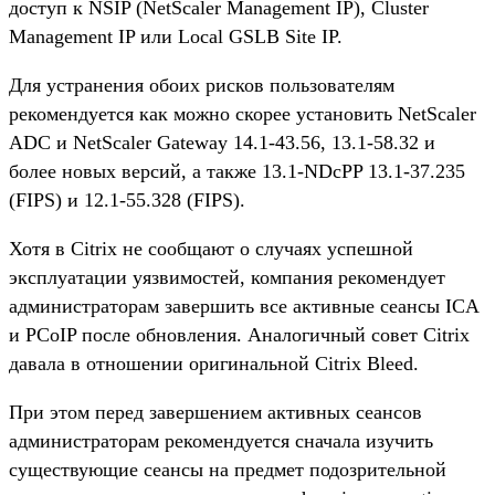
доступ к NSIP (NetScaler Management IP), Cluster
Management IP или Local GSLB Site IP.
Для устранения обоих рисков пользователям
рекомендуется как можно скорее установить NetScaler
ADC и NetScaler Gateway 14.1-43.56, 13.1-58.32 и
более новых версий, а также 13.1-NDcPP 13.1-37.235
(FIPS) и 12.1-55.328 (FIPS).
Хотя в Citrix не сообщают о случаях успешной
эксплуатации уязвимостей, компания рекомендует
администраторам завершить все активные сеансы ICA
и PCoIP после обновления. Аналогичный совет Citrix
давала в отношении оригинальной Citrix Bleed.
При этом перед завершением активных сеансов
администраторам рекомендуется сначала изучить
существующие сеансы на предмет подозрительной