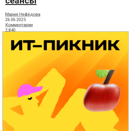
сеансы
Мария Нефёдова
26.06.2025
Комментарии
2,840