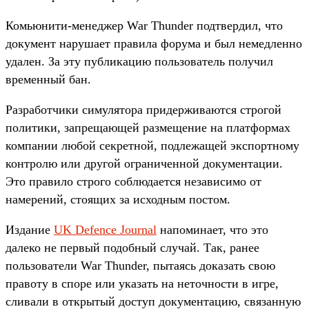
Комьюнити-менеджер War Thunder подтвердил, что
документ нарушает правила форума и был немедленно
удален. За эту публикацию пользователь получил
временный бан.
Разработчики симулятора придерживаются строгой
политики, запрещающей размещение на платформах
компании любой секретной, подлежащей экспортному
контролю или другой ограниченной документации.
Это правило строго соблюдается независимо от
намерений, стоящих за исходным постом.
Издание
UK Defence Journal
напоминает, что это
далеко не первый подобный случай. Так, ранее
пользователи War Thunder, пытаясь доказать свою
правоту в споре или указать на неточности в игре,
сливали в открытый доступ документацию, связанную