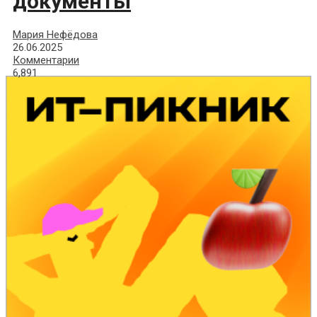
документы
Мария Нефёдова
26.06.2025
Комментарии
6,891