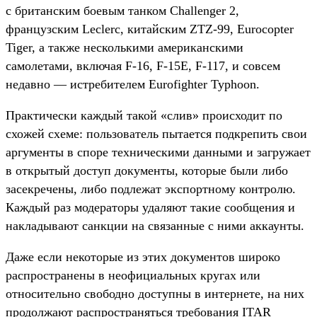
с британским боевым танком Challenger 2,
французским Leclerc, китайским ZTZ-99, Eurocopter
Tiger, а также несколькими американскими
самолетами, включая F-16, F-15E, F-117, и совсем
недавно — истребителем Eurofighter Typhoon.
Практически каждый такой «слив» происходит по
схожей схеме: пользователь пытается подкрепить свои
аргументы в споре техническими данными и загружает
в открытый доступ документы, которые были либо
засекречены, либо подлежат экспортному контролю.
Каждый раз модераторы удаляют такие сообщения и
накладывают санкции на связанные с ними аккаунты.
Даже если некоторые из этих документов широко
распространены в неофициальных кругах или
относительно свободно доступны в интернете, на них
продолжают распространяться требования ITAR