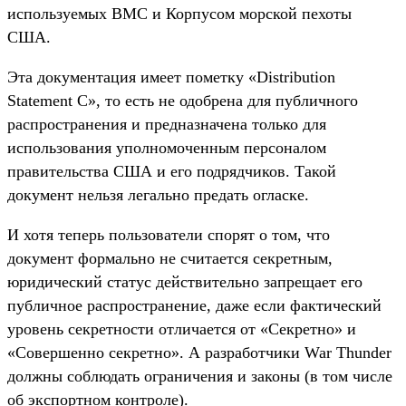
используемых ВМС и Корпусом морской пехоты
США.
Эта документация имеет пометку «Distribution
Statement C», то есть не одобрена для публичного
распространения и предназначена только для
использования уполномоченным персоналом
правительства США и его подрядчиков. Такой
документ нельзя легально предать огласке.
И хотя теперь пользователи спорят о том, что
документ формально не считается секретным,
юридический статус действительно запрещает его
публичное распространение, даже если фактический
уровень секретности отличается от «Секретно» и
«Совершенно секретно». А разработчики War Thunder
должны соблюдать ограничения и законы (в том числе
об экспортном контроле).