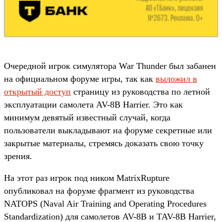
Очередной игрок симулятора War Thunder был забанен
на официальном форуме игры, так как
выложил в
открытый доступ
страницу из руководства по летной
эксплуатации самолета AV-8B Harrier. Это как
минимум девятый известный случай, когда
пользователи выкладывают на форуме секретные или
закрытые материалы, стремясь доказать свою точку
зрения.
На этот раз игрок под ником MatrixRupture
опубликовал на форуме фрагмент из руководства
NATOPS (Naval Air Training and Operating Procedures
Standardization) для самолетов AV-8B и TAV-8B Harrier,