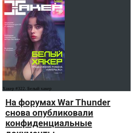
Хакер #322. Белый хакер
На форумах War Thunder
снова опубликовали
конфиденциальные