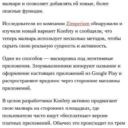
малвари и позволяет добавлять ей новые, более
опасные функции.
Исследователи из компании
Zimperium
обнаружили и
изучили новый вариант Konfety и сообщили, что
теперь малварь использует несколько методов, чтобы
скрыть свою реальную сущность и активность.
Один из способов — маскировка под легитимные
приложения. Злоумышленники копируют название и
оформление настоящих приложений из Google Play и
распространяют вредонос через сторонние магазины
приложений.
В целом разработчики Konfety активно продвигают
свою малварь на сторонних площадках, где
пользователи часто ищут «бесплатные» версии
платных приложений. Обычно это происходит по трем