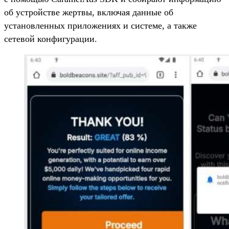
об устройстве жертвы, включая данные об
установленных приложениях и системе, а также
сетевой конфигурации.