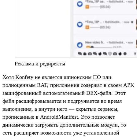
Реклама и редиректы
Хотя Konfety не является шпионским ПО или
полноценным RAT, приложения содержат в своем APK
зашифрованный вспомогательный DEX-файл. Этот
файл расшифровывается и подгружается во время
выполнения, а внутри него — скрытые сервисы,
прописанные в AndroidManifest. Это позволяет
динамически загружать дополнительные модули, то
есть расширяет возможности уже установленной