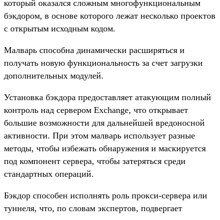
который оказался сложным многофункциональным
бэкдором, в основе которого лежат несколько проектов
с открытым исходным кодом.
Малварь способна динамически расширяться и
получать новую функциональность за счет загрузки
дополнительных модулей.
Установка бэкдора предоставляет атакующим полный
контроль над сервером Exchange, что открывает
большие возможности для дальнейшей вредоносной
активности. При этом малварь использует разные
методы, чтобы избежать обнаружения и маскируется
под компонент сервера, чтобы затеряться среди
стандартных операций.
Бэкдор способен исполнять роль прокси-сервера или
туннеля, что, по словам экспертов, подвергает