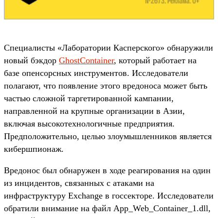
Специалисты «Лаборатории Касперского» обнаружили
новый бэкдор
GhostContainer
, который работает на
базе опенсорсных инструментов. Исследователи
полагают, что появление этого вредоноса может быть
частью сложной таргетированной кампании,
направленной на крупные организации в Азии,
включая высокотехнологичные предприятия.
Предположительно, целью злоумышленников является
кибершпионаж.
Вредонос был обнаружен в ходе реагирования на один
из инцидентов, связанных с атаками на
инфраструктуру Exchange в госсекторе. Исследователи
обратили внимание на файл App_Web_Container_1.dll,