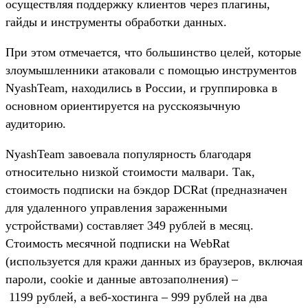
осуществляя поддержку клиентов через плагины,
гайды и инструменты обработки данных.
При этом отмечается, что большинство целей, которые
злоумышленники атаковали с помощью инструментов
NyashTeam, находились в России, и группировка в
основном ориентируется на русскоязычную
аудиторию.
NyashTeam завоевала популярность благодаря
относительно низкой стоимости малвари. Так,
стоимость подписки на бэкдор DCRat (предназначен
для удаленного управления зараженными
устройствами) составляет 349 рублей в месяц.
Стоимость месячной подписки на WebRat
(используется для кражи данных из браузеров, включая
пароли, cookie и данные автозаполнения) –
1199 рублей, а веб-хостинга – 999 рублей на два