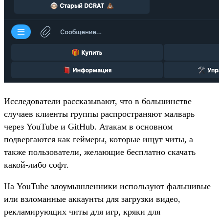
Исследователи рассказывают, что в большинстве
случаев клиенты группы распространяют малварь
через YouTube и GitHub. Атакам в основном
подвергаются как геймеры, которые ищут читы, а
также пользователи, желающие бесплатно скачать
какой-либо софт.
На YouTube злоумышленники используют фальшивые
или взломанные аккаунты для загрузки видео,
рекламирующих читы для игр, кряки для