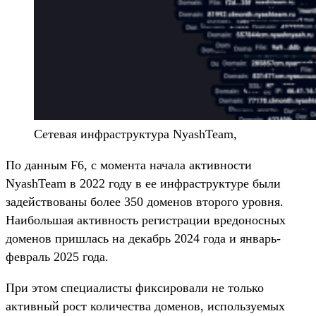
Сетевая инфраструктура NyashTeam,
По данным F6, с момента начала активности
NyashTeam в 2022 году в ее инфраструктуре были
задействованы более 350 доменов второго уровня.
Наибольшая активность регистрации вредоносных
доменов пришлась на декабрь 2024 года и январь-
февраль 2025 года.
При этом специалисты фиксировали не только
активный рост количества доменов, используемых