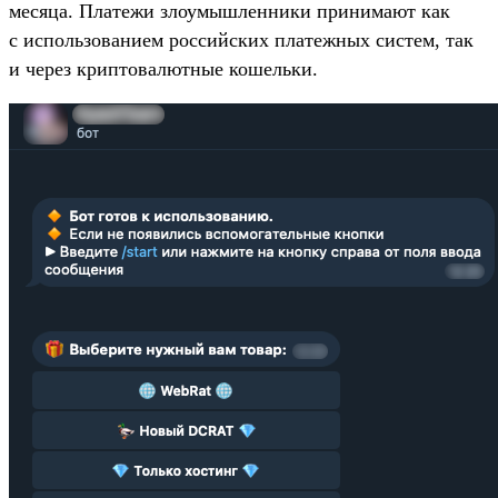
месяца. Платежи злоумышленники принимают как
с использованием российских платежных систем, так
и через криптовалютные кошельки.