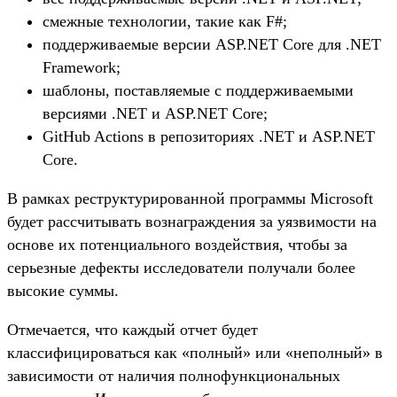
смежные технологии, такие как F#;
поддерживаемые версии ASP.NET Core для .NET
Framework;
шаблоны, поставляемые с поддерживаемыми
версиями .NET и ASP.NET Core;
GitHub Actions в репозиториях .NET и ASP.NET
Core.
В рамках реструктурированной программы Microsoft
будет рассчитывать вознаграждения за уязвимости на
основе их потенциального воздействия, чтобы за
серьезные дефекты исследователи получали более
высокие суммы.
Отмечается, что каждый отчет будет
классифицироваться как «полный» или «неполный» в
зависимости от наличия полнофункциональных