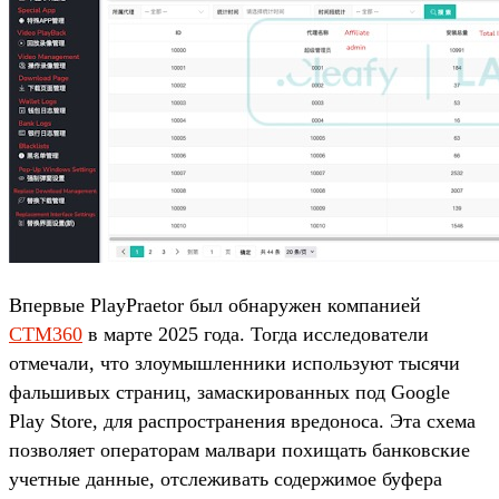
Впервые PlayPraetor был обнаружен компанией
CTM360
в марте 2025 года. Тогда исследователи
отмечали, что злоумышленники используют тысячи
фальшивых страниц, замаскированных под Google
Play Store, для распространения вредоноса. Эта схема
позволяет операторам малвари похищать банковские
учетные данные, отслеживать содержимое буфера