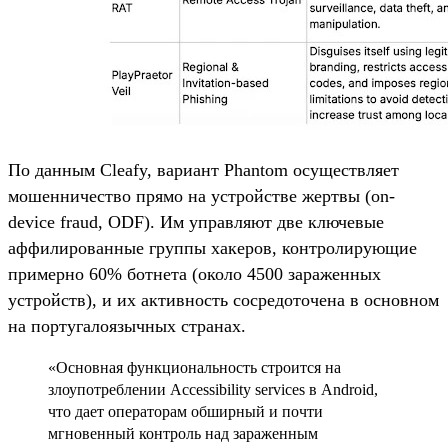
По данным Cleafy, вариант Phantom осуществляет
мошенничество прямо на устройстве жертвы (on-
device fraud, ODF). Им управляют две ключевые
аффилированные группы хакеров, контролирующие
примерно 60% ботнета (около 4500 зараженных
устройств), и их активность сосредоточена в основном
на португалоязычных странах.
«Основная функциональность строится на
злоупотреблении Accessibility services в Android,
что дает операторам обширный и почти
мгновенный контроль над зараженным