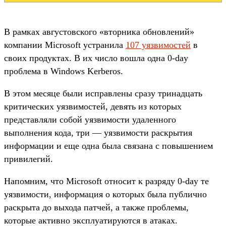
В рамках августовского «вторника обновлений»
компании Microsoft устранила
107 уязвимостей
в
своих продуктах. В их число вошла одна 0-day
проблема в Windows Kerberos.
В этом месяце были исправлены сразу тринадцать
критических уязвимостей, девять из которых
представляли собой уязвимости удаленного
выполнения кода, три — уязвимости раскрытия
информации и еще одна была связана с повышением
привилегий.
Напомним, что Microsoft относит к разряду 0-day те
уязвимости, информация о которых была публично
раскрыта до выхода патчей, а также проблемы,
которые активно эксплуатируются в атаках.