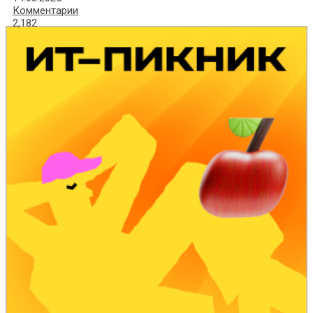
Комментарии
2,182