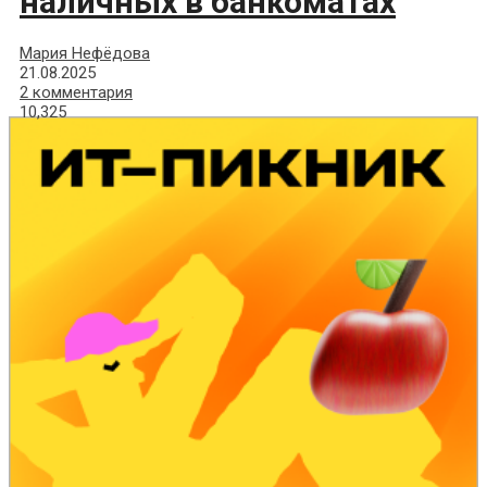
наличных в банкоматах
Мария Нефёдова
21.08.2025
2 комментария
10,325