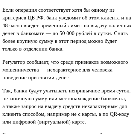
Если операция соответствует хотя бы одному из
критериев ЦБ РФ, банк уведомит об этом клиента и на
48 часов введет временный лимит на выдачу наличных
денег в банкомате — до 50 000 рублей в сутки. Снять
более крупную сумму в этот период можно будет
только в отделении банка.
Регулятор сообщает, что среди признаков возможного
мошенничества — нехарактерное для человека
поведение при снятии денег.
Так, банки будут учитывать непривычное время суток,
нетипичную сумму или местонахождение банкомата,
а также запрос на выдачу средств нехарактерным для
клиента способом, например не с карты, а по QR-коду
или цифровой (виртуальной) карте.