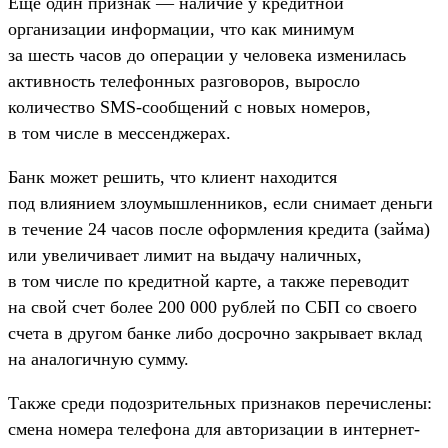
Еще один признак — наличие у кредитной
организации информации, что как минимум
за шесть часов до операции у человека изменилась
активность телефонных разговоров, выросло
количество SMS-сообщений с новых номеров,
в том числе в мессенджерах.
Банк может решить, что клиент находится
под влиянием злоумышленников, если снимает деньги
в течение 24 часов после оформления кредита (займа)
или увеличивает лимит на выдачу наличных,
в том числе по кредитной карте, а также переводит
на свой счет более 200 000 рублей по СБП со своего
счета в другом банке либо досрочно закрывает вклад
на аналогичную сумму.
Также среди подозрительных признаков перечислены:
смена номера телефона для авторизации в интернет-