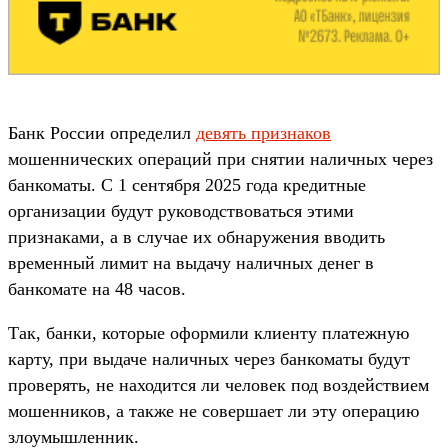
Банк России определил
девять признаков
мошеннических операций при снятии наличных через
банкоматы. С 1 сентября 2025 года кредитные
организации будут руководствоваться этими
признаками, а в случае их обнаружения вводить
временный лимит на выдачу наличных денег в
банкомате на 48 часов.
Так, банки, которые оформили клиенту платежную
карту, при выдаче наличных через банкоматы будут
проверять, не находится ли человек под воздействием
мошенников, а также не совершает ли эту операцию
злоумышленник.