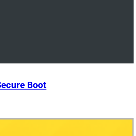
Secure Boot