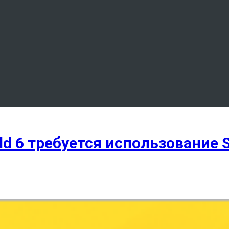
ld 6 требуется использование 