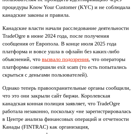
процедуры Know Your Customer (KYC) и не соблюдала
канадские законы и правила.
Канадские власти начали расследование деятельности
TradeOgre в июне 2024 года, после получения
сообщения от Европола. В конце июля 2025 года
платформа и вовсе ушла в офлайн без каких-либо
объяснений, что
вызвало подозрения
, что операторы
платформы совершили exit scam (то есть попытались
скрыться с деньгами пользователей).
Однако теперь правоохранительные органы сообщили,
что это они закрыли сайт биржи. Королевская
канадская конная полиция заявляет, что TradeOgre
работала незаконно, поскольку «не зарегистрировалась
в Центре анализа финансовых операций и отчетности
Канады (FINTRAC) как организация,