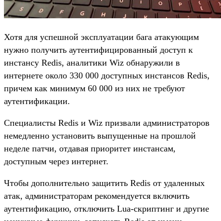
Хотя для успешной эксплуатации бага атакующим
нужно получить аутентифицированный доступ к
инстансу Redis, аналитики Wiz обнаружили в
интернете около 330 000 доступных инстансов Redis,
причем как минимум 60 000 из них не требуют
аутентификации.
Специалисты Redis и Wiz призвали администраторов
немедленно установить выпущенные на прошлой
неделе патчи, отдавая приоритет инстансам,
доступным через интернет.
Чтобы дополнительно защитить Redis от удаленных
атак, администраторам рекомендуется включить
аутентификацию, отключить Lua-скриптинг и другие