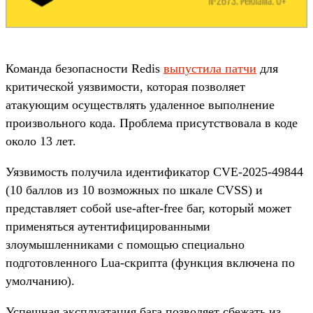
Команда безопасности Redis
выпустила патчи
для
критической уязвимости, которая позволяет
атакующим осуществлять удаленное выполнение
произвольного кода. Проблема присутствовала в коде
около 13 лет.
Уязвимость получила идентификатор CVE-2025-49844
(10 баллов из 10 возможных по шкале CVSS) и
представляет собой use-after-free баг, который может
применяться аутентифицированными
злоумышленниками с помощью специально
подготовленного Lua-скрипта (функция включена по
умолчанию).
Успешная эксплуатация бага позволяет сбежать из