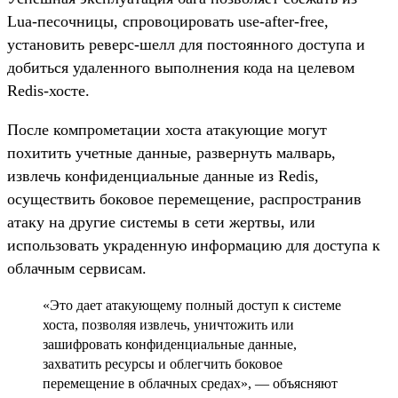
Lua-песочницы, спровоцировать use-after-free,
установить реверс-шелл для постоянного доступа и
добиться удаленного выполнения кода на целевом
Redis-хосте.
После компрометации хоста атакующие могут
похитить учетные данные, развернуть малварь,
извлечь конфиденциальные данные из Redis,
осуществить боковое перемещение, распространив
атаку на другие системы в сети жертвы, или
использовать украденную информацию для доступа к
облачным сервисам.
«Это дает атакующему полный доступ к системе
хоста, позволяя извлечь, уничтожить или
зашифровать конфиденциальные данные,
захватить ресурсы и облегчить боковое
перемещение в облачных средах», — объясняют