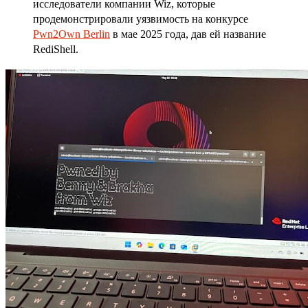
исследователи компании Wiz, которые
продемонстрировали уязвимость на конкурсе
Pwn2Own Berlin
в мае 2025 года, дав ей название
RediShell.