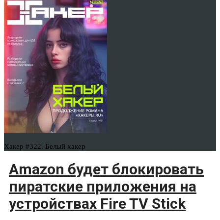
Хакер #322. Белый хакер
Amazon будет блокировать
пиратские приложения на
устройствах Fire TV Stick