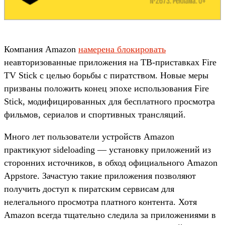
Компания Amazon
намерена блокировать
неавторизованные приложения на ТВ-приставках Fire
TV Stick с целью борьбы с пиратством. Новые меры
призваны положить конец эпохе использования Fire
Stick, модифицированных для бесплатного просмотра
фильмов, сериалов и спортивных трансляций.
Много лет пользователи устройств Amazon
практикуют sideloading — установку приложений из
сторонних источников, в обход официального Amazon
Appstore. Зачастую такие приложения позволяют
получить доступ к пиратским сервисам для
нелегального просмотра платного контента. Хотя
Amazon всегда тщательно следила за приложениями в