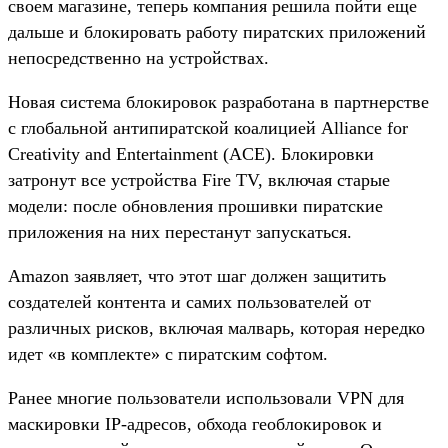
своем магазине, теперь компания решила пойти еще
дальше и блокировать работу пиратских приложений
непосредственно на устройствах.
Новая система блокировок разработана в партнерстве
с глобальной антипиратской коалицией Alliance for
Creativity and Entertainment (ACE). Блокировки
затронут все устройства Fire TV, включая старые
модели: после обновления прошивки пиратские
приложения на них перестанут запускаться.
Amazon заявляет, что этот шаг должен защитить
создателей контента и самих пользователей от
различных рисков, включая малварь, которая нередко
идет «в комплекте» с пиратским софтом.
Ранее многие пользователи использовали VPN для
маскировки IP-адресов, обхода геоблокировок и