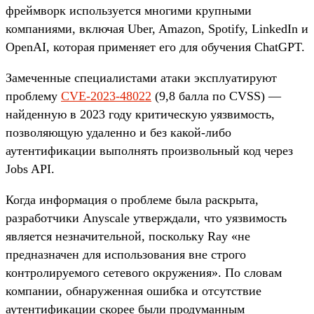
фреймворк используется многими крупными
компаниями, включая Uber, Amazon, Spotify, LinkedIn и
OpenAI, которая применяет его для обучения ChatGPT.
Замеченные специалистами атаки эксплуатируют
проблему
CVE-2023-48022
(9,8 балла по CVSS) —
найденную в 2023 году критическую уязвимость,
позволяющую удаленно и без какой-либо
аутентификации выполнять произвольный код через
Jobs API.
Когда информация о проблеме была раскрыта,
разработчики Anyscale утверждали, что уязвимость
является незначительной, поскольку Ray «не
предназначен для использования вне строго
контролируемого сетевого окружения». По словам
компании, обнаруженная ошибка и отсутствие
аутентификации скорее были продуманным