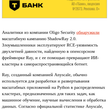
Аналитики из компании Oligo Security
обнаружили
масштабную кампанию ShadowRay 2.0.
Злоумышленники эксплуатируют RCE-уязвимость
двухлетней давности, найденную в опенсорсном
фреймворке Ray, и с ее помощью превращают ИИ-
кластеры в самораспространяющийся ботнет.
Ray, созданный компанией Anyscale, обычно
используется для разработки и развертывания
масштабных приложений на Python в распределенных
кластерах, предназначенных для таких задач, как
машинное обучение, научные вычисления и обработка
данных. Согласно официальной статистике Anyscale,