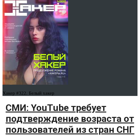
Хакер #322. Белый хакер
СМИ: YouTube требует
подтверждение возраста от
пользователей из стран СНГ