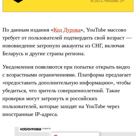
По данным издания «
Код Дурова
», YouTube массово
требует от пользователей подтвердить свой возраст —
нововведение затронуло аккаунты из СНГ, включая
Беларусь и другие страны региона.
Уведомления появляются при попытке открыть видео
с возрастными ограничениями. Платформа предлагает
«предоставить дополнительную информацию», чтобы
убедиться, что зритель совершеннолетний. Такие
проверки могут затронуть и российских
пользователей, которые заходят на YouTube через
иностранные IP-адреса.