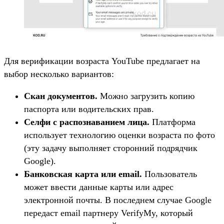
Для верификации возраста YouTube предлагает на
выбор несколько вариантов:
Скан документов.
Можно загрузить копию
паспорта или водительских прав.
Селфи с распознаванием лица.
Платформа
использует технологию оценки возраста по фото
(эту задачу выполняет сторонний подрядчик
Google).
Банковская карта или email.
Пользователь
может ввести данные карты или адрес
электронной почты. В последнем случае Google
передаст email партнеру VerifyMy, который