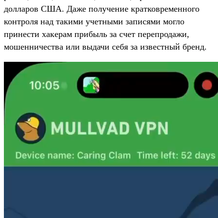
долларов США. Даже получение кратковременного
контроля над такими учетными записями могло
принести хакерам прибыль за счет перепродажи,
мошенничества или выдачи себя за известный бренд.