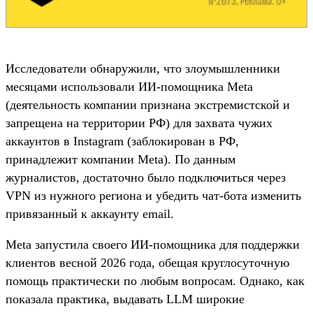
Исследователи обнаружили, что злоумышленники
месяцами использовали ИИ-помощника Meta
(деятельность компании признана экстремистской и
запрещена на территории РФ) для захвата чужих
аккаунтов в Instagram (заблокирован в РФ,
принадлежит компании Meta). По данным
журналистов, достаточно было подключиться через
VPN из нужного региона и убедить чат-бота изменить
привязанный к аккаунту email.
Meta запустила своего ИИ-помощника для поддержки
клиентов весной 2026 года, обещая круглосуточную
помощь практически по любым вопросам. Однако, как
показала практика, выдавать LLM широкие