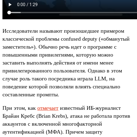
Исследователи называют произошедшее примером
классической проблемы confused deputy («обманутый
заместитель»). Обычно речь идет о программе с
повышенными привилегиями, которую можно
заставить выполнять действия от имени менее
привилегированного пользователя. Однако в этом
случае роль такого посредника играла LLM, на
поведение которой позволяли влиять специально
составленные промпты.
При этом, как
отмечает
известный ИБ-журналист
Брайан Кребс (Brian Krebs), атака не работала против
аккаунтов с включенной многофакторной
аутентификацией (МФА). Причем защиту