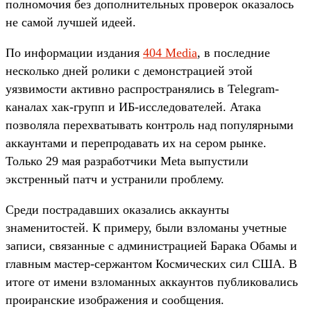
полномочия без дополнительных проверок оказалось
не самой лучшей идеей.
По информации издания
404 Media
, в последние
несколько дней ролики с демонстрацией этой
уязвимости активно распространялись в Telegram-
каналах хак-групп и ИБ-исследователей. Атака
позволяла перехватывать контроль над популярными
аккаунтами и перепродавать их на сером рынке.
Только 29 мая разработчики Meta выпустили
экстренный патч и устранили проблему.
Среди пострадавших оказались аккаунты
знаменитостей. К примеру, были взломаны учетные
записи, связанные с администрацией Барака Обамы и
главным мастер-сержантом Космических сил США. В
итоге от имени взломанных аккаунтов публиковались
проиранские изображения и сообщения.